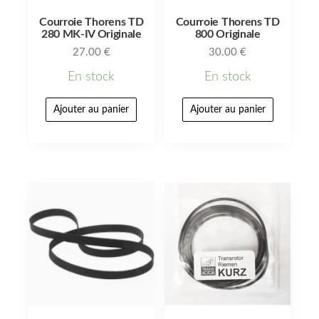
Courroie Thorens TD
Courroie Thorens TD
280 MK-IV Originale
800 Originale
27.00
€
30.00
€
En stock
En stock
Ajouter au panier
Ajouter au panier