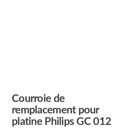
Courroie de
remplacement pour
platine Philips GC 012