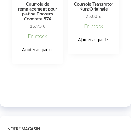
Courroie de
Courroie Transrotor
remplacement pour
Kurz Originale
platine Thorens
25.00
€
Concrete 574
En stock
15.90
€
En stock
Ajouter au panier
Ajouter au panier
NOTRE MAGASIN