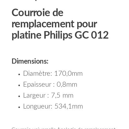
Courroie de
remplacement pour
platine Philips GC 012
Dimensions:
Diamètre: 170,0mm
Epaisseur : 0,8mm
Largeur : 7,5 mm
Longueur: 534,1mm