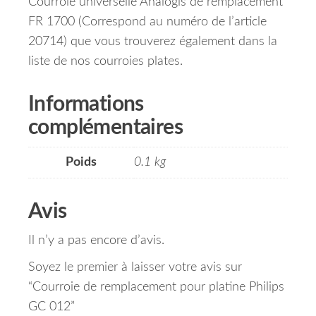
Courroie universelle Analogis de remplacement
FR 1700 (Correspond au numéro de l’article
20714) que vous trouverez également dans la
liste de nos courroies plates.
Informations
complémentaires
Poids
0.1 kg
Avis
Il n’y a pas encore d’avis.
Soyez le premier à laisser votre avis sur
“Courroie de remplacement pour platine Philips
GC 012”