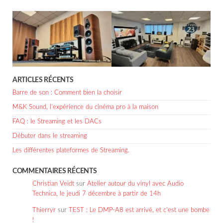
ARTICLES RÉCENTS
Barre de son : Comment bien la choisir
M&K Sound, l’expérience du cinéma pro à la maison
FAQ : le Streaming et les DACs
Débuter dans le streaming
Les différentes plateformes de Streaming.
COMMENTAIRES RÉCENTS
Christian Veidt
sur
Atelier autour du vinyl avec Audio
Technica, le jeudi 7 décembre à partir de 14h
Thierryr
sur
TEST : Le DMP-A8 est arrivé, et c’est une bombe
!