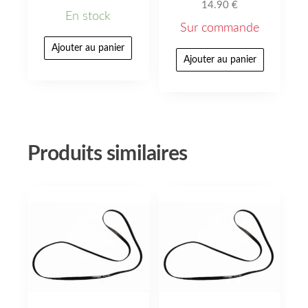
14.90
€
En stock
Sur commande
Ajouter au panier
Ajouter au panier
Produits similaires