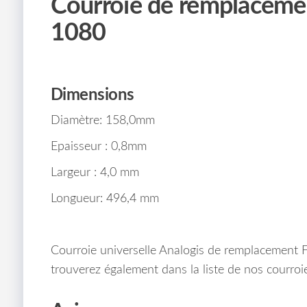
Courroie de remplacemen
1080
Dimensions
Diamètre: 158,0mm
Epaisseur : 0,8mm
Largeur : 4,0 mm
Longueur: 496,4 mm
Courroie universelle Analogis de remplacement 
trouverez également dans la liste de nos courroie