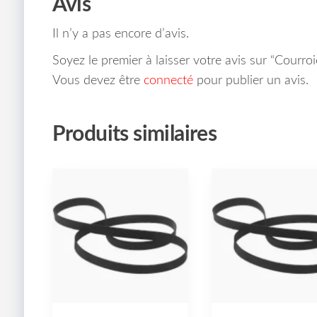
Avis
Il n’y a pas encore d’avis.
Soyez le premier à laisser votre avis sur “Courr
Vous devez être
connecté
pour publier un avis.
Produits similaires