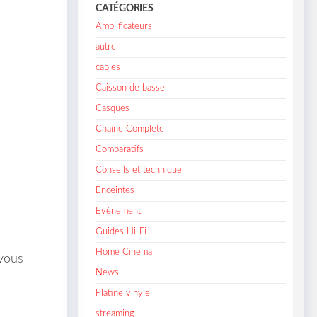
CATÉGORIES
Amplificateurs
autre
cables
Caisson de basse
Casques
Chaine Complete
Comparatifs
Conseils et technique
Enceintes
Evènement
Guides Hi-Fi
Home Cinema
 vous
News
Platine vinyle
streaming