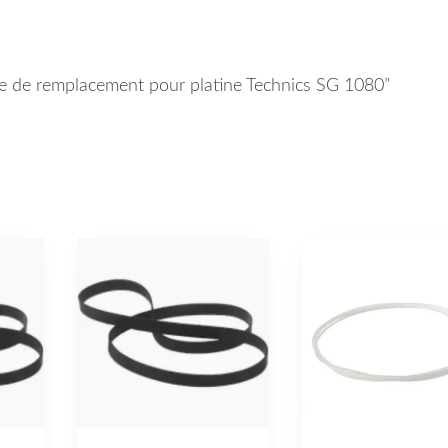
oie de remplacement pour platine Technics SG 1080”