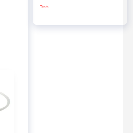
Tests