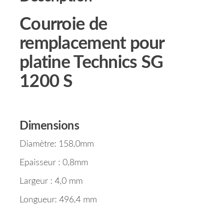
Courroie de
remplacement pour
platine Technics SG
1200 S
Dimensions
Diamètre: 158,0mm
Epaisseur : 0,8mm
Largeur : 4,0 mm
Longueur: 496,4 mm