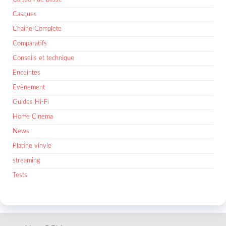
Casques
Chaine Complete
Comparatifs
Conseils et technique
Enceintes
Evènement
Guides Hi-Fi
Home Cinema
News
Platine vinyle
streaming
Tests