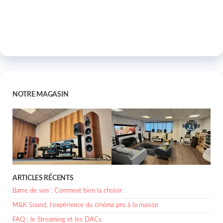
NOTRE MAGASIN
ARTICLES RÉCENTS
Barre de son : Comment bien la choisir
M&K Sound, l’expérience du cinéma pro à la maison
FAQ : le Streaming et les DACs