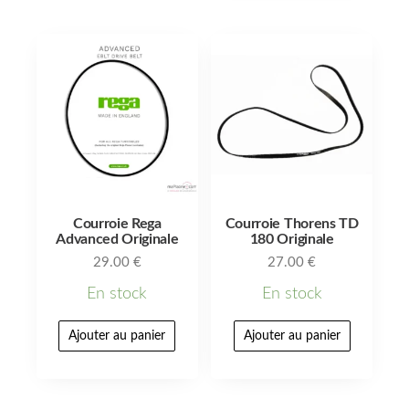
Courroie Rega
Courroie Thorens TD
Advanced Originale
180 Originale
29.00
€
27.00
€
En stock
En stock
Ajouter au panier
Ajouter au panier