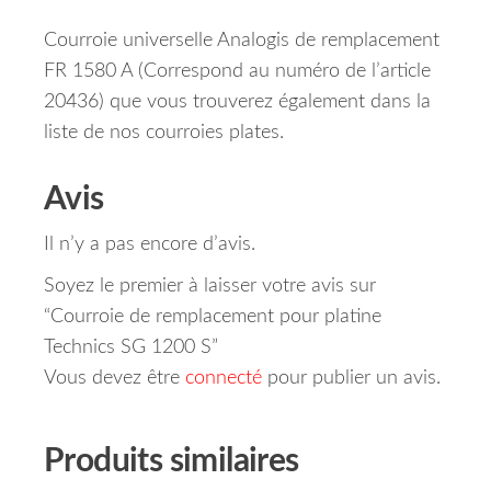
Courroie universelle Analogis de remplacement
FR 1580 A (Correspond au numéro de l’article
20436) que vous trouverez également dans la
liste de nos courroies plates.
Avis
Il n’y a pas encore d’avis.
Soyez le premier à laisser votre avis sur
“Courroie de remplacement pour platine
Technics SG 1200 S”
Vous devez être
connecté
pour publier un avis.
Produits similaires