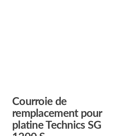
Courroie de
remplacement pour
platine Technics SG