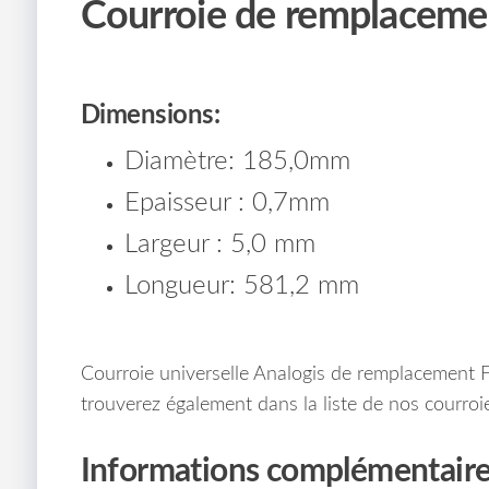
Courroie de remplacemen
Dimensions:
Diamètre: 185,0mm
Epaisseur : 0,7mm
Largeur : 5,0 mm
Longueur: 581,2 mm
Courroie universelle Analogis de remplacement 
trouverez également dans la liste de nos courroie
Informations complémentair