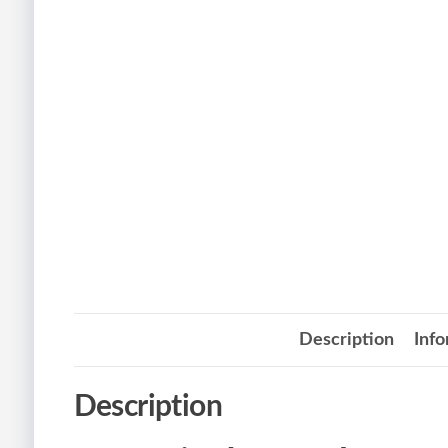
Description
Inf
Description