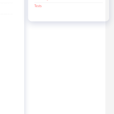
Tests