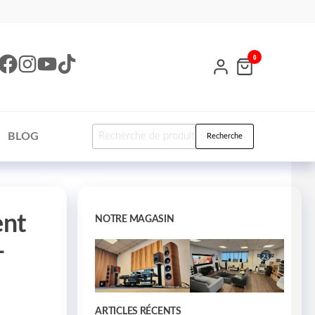
0
BLOG
Recherche
ent
NOTRE MAGASIN
-
ARTICLES RÉCENTS