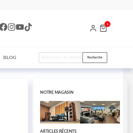
0
BLOG
Recherche
NOTRE MAGASIN
ARTICLES RÉCENTS