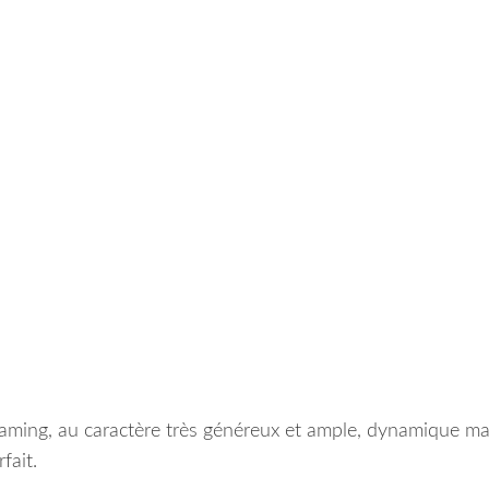
reaming, au caractère très généreux et ample, dynamique ma
fait.