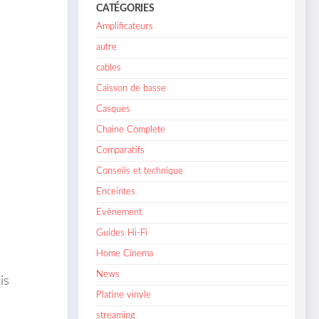
CATÉGORIES
Amplificateurs
autre
cables
Caisson de basse
Casques
Chaine Complete
Comparatifs
Conseils et technique
Enceintes
Evènement
Guides Hi-Fi
Home Cinema
News
is
Platine vinyle
streaming