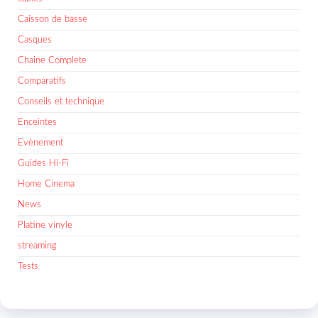
Caisson de basse
Casques
Chaine Complete
Comparatifs
Conseils et technique
Enceintes
Evènement
Guides Hi-Fi
Home Cinema
News
Platine vinyle
streaming
Tests