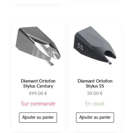
Diamant Ortofon
Diamant Ortofon
Stylus Century
Stylus 5S
499.00
€
39.00
€
Sur commande
En stock
Ajouter au panier
Ajouter au panier