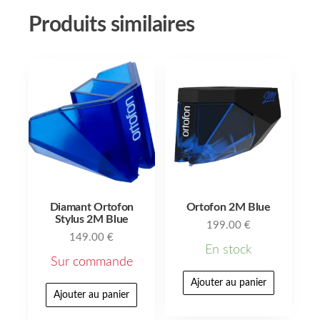
Produits similaires
Diamant Ortofon
Ortofon 2M Blue
Stylus 2M Blue
199.00
€
149.00
€
En stock
Sur commande
Ajouter au panier
Ajouter au panier