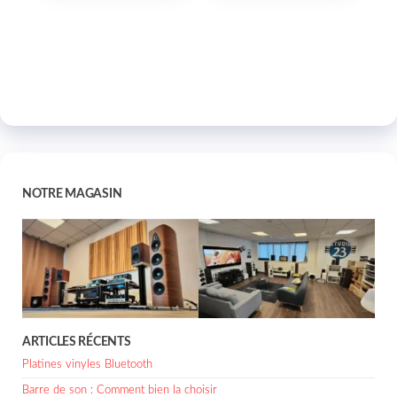
NOTRE MAGASIN
ARTICLES RÉCENTS
Platines vinyles Bluetooth
Barre de son : Comment bien la choisir