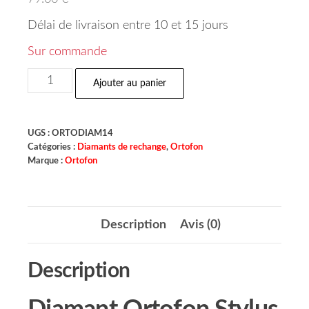
Délai de livraison entre 10 et 15 jours
Sur commande
Ajouter au panier
UGS :
ORTODIAM14
Catégories :
Diamants de rechange
,
Ortofon
Marque :
Ortofon
Description
Avis (0)
Description