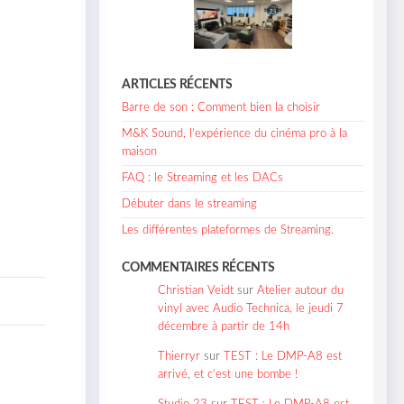
ARTICLES RÉCENTS
Barre de son : Comment bien la choisir
M&K Sound, l’expérience du cinéma pro à la
maison
FAQ : le Streaming et les DACs
Débuter dans le streaming
Les différentes plateformes de Streaming.
COMMENTAIRES RÉCENTS
Christian Veidt
sur
Atelier autour du
vinyl avec Audio Technica, le jeudi 7
décembre à partir de 14h
Thierryr
sur
TEST : Le DMP-A8 est
arrivé, et c’est une bombe !