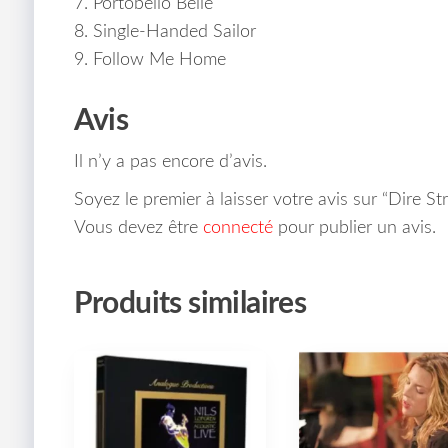
7. Portobello Belle
8. Single-Handed Sailor
9. Follow Me Home
Avis
Il n’y a pas encore d’avis.
Soyez le premier à laisser votre avis sur “Dire
Vous devez être
connecté
pour publier un avis.
Produits similaires