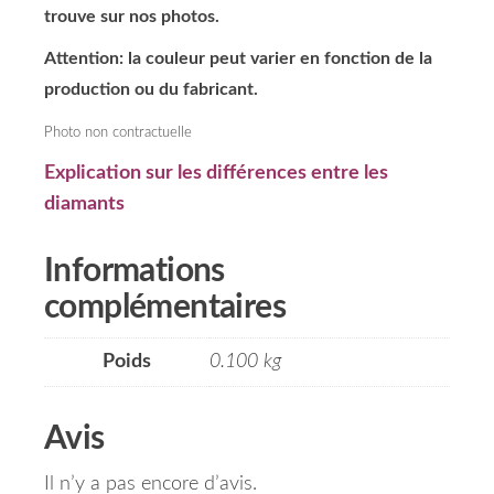
trouve sur nos photos.
Attention: la couleur peut varier en fonction de la
production ou du fabricant.
Photo non contractuelle
Explication sur les différences entre les
diamants
Informations
complémentaires
Poids
0.100 kg
Avis
Il n’y a pas encore d’avis.