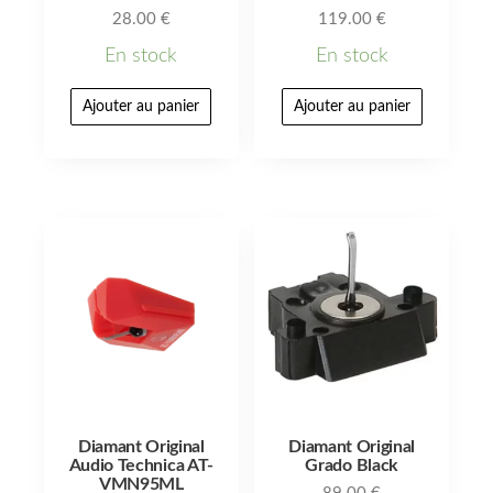
28.00
€
119.00
€
En stock
En stock
Ajouter au panier
Ajouter au panier
Diamant Original
Diamant Original
Audio Technica AT-
Grado Black
VMN95ML