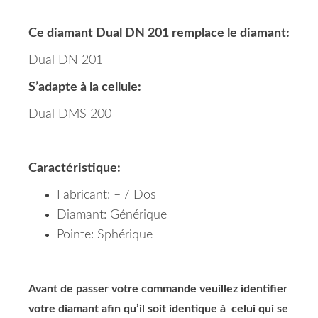
Ce diamant Dual DN 201 remplace le diamant:
Dual DN 201
S’adapte à la cellule:
Dual DMS 200
Caractéristique:
Fabricant: – / Dos
Diamant: Générique
Pointe: Sphérique
Avant de passer votre commande veuillez identifier
votre diamant afin qu’il soit identique à celui qui se