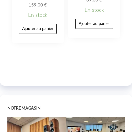
89.00
€
159.00
€
En stock
En stock
Ajouter au panier
Ajouter au panier
NOTRE MAGASIN