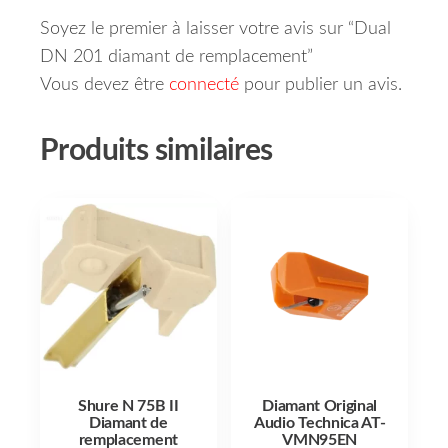
Soyez le premier à laisser votre avis sur “Dual
DN 201 diamant de remplacement”
Vous devez être
connecté
pour publier un avis.
Produits similaires
Shure N 75B II
Diamant Original
Diamant de
Audio Technica AT-
remplacement
VMN95EN