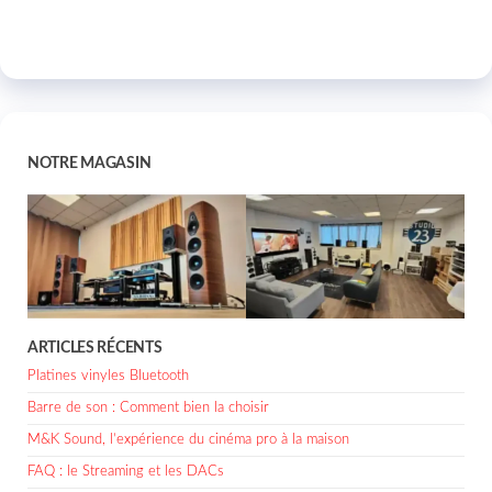
NOTRE MAGASIN
ARTICLES RÉCENTS
Platines vinyles Bluetooth
Barre de son : Comment bien la choisir
M&K Sound, l’expérience du cinéma pro à la maison
FAQ : le Streaming et les DACs