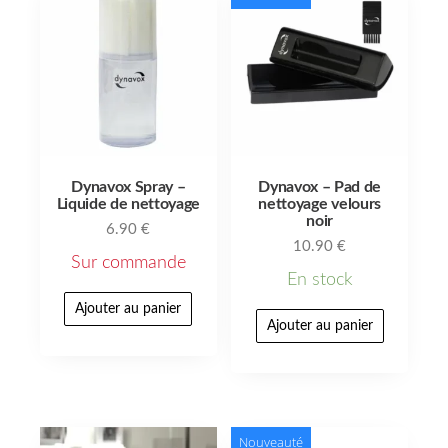
Dynavox Spray –
Dynavox – Pad de
Liquide de nettoyage
nettoyage velours
noir
6.90
€
10.90
€
Sur commande
En stock
Ajouter au panier
Ajouter au panier
Nouveauté