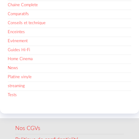
Chaine Complete
Comparatifs
Conseils et technique
Enceintes
Evènement
Guides Hi-Fi
Home Cinema
News
Platine vinyle
streaming
Tests
Nos CGVs