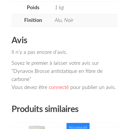
Poids
1 kg
Finition
Alu, Noir
Avis
Il n’y a pas encore d’avis.
Soyez le premier à laisser votre avis sur
“Dynavox Brosse antistatique en fibre de
carbone”
Vous devez être
connecté
pour publier un avis.
Produits similaires
Nouveauté