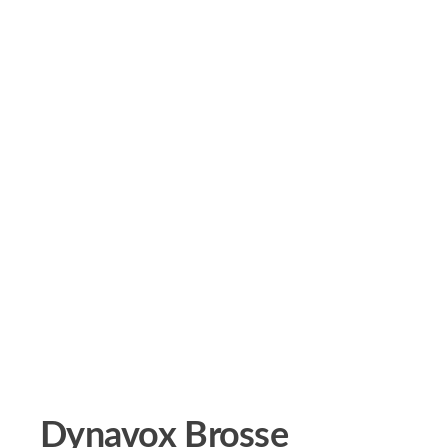
Dynavox Brosse