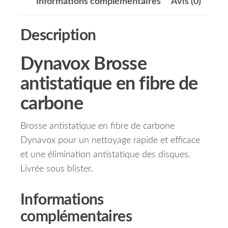
Informations complémentaires
Avis (0)
Description
Dynavox Brosse
antistatique en fibre de
carbone
Brosse antistatique en fibre de carbone
Dynavox pour un nettoyage rapide et efficace
et une élimination antistatique des disques.
Livrée sous blister.
Informations
complémentaires