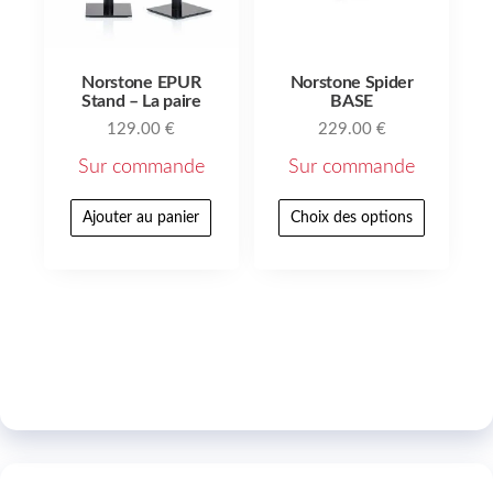
Norstone EPUR
Norstone Spider
Stand – La paire
BASE
129.00
€
229.00
€
Sur commande
Sur commande
Ajouter au panier
Choix des options