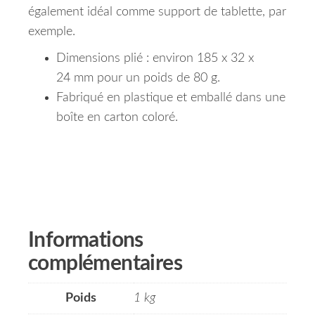
également idéal comme support de tablette, par
exemple.
Dimensions plié : environ 185 x 32 x
24 mm pour un poids de 80 g.
Fabriqué en plastique et emballé dans une
boîte en carton coloré.
Informations
complémentaires
Poids
1 kg