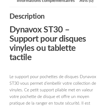
Informations complémentaires
Avis (0)
Description
Dynavox ST30 –
Support pour disques
vinyles ou tablette
tactile
Le support pour pochettes de disques Dynavox
ST30 vous permet d’embellir votre collection de
vinyles.
Ce petit support pliable met en valeur
votre pochette de disque et offre un moyen
pratique de la ranger en toute sécurité.
Il est