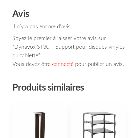
Avis
Il n’y a pas encore d’avis.
Soyez le premier à laisser votre avis sur
“Dynavox ST30 – Support pour disques vinyles
ou tablette”
Vous devez être
connecté
pour publier un avis.
Produits similaires