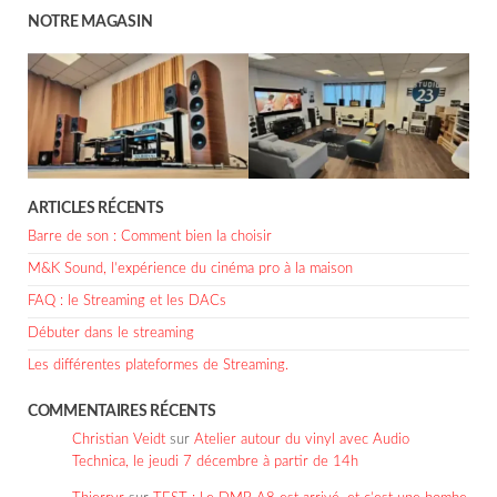
NOTRE MAGASIN
ARTICLES RÉCENTS
Barre de son : Comment bien la choisir
M&K Sound, l’expérience du cinéma pro à la maison
FAQ : le Streaming et les DACs
Débuter dans le streaming
Les différentes plateformes de Streaming.
COMMENTAIRES RÉCENTS
Christian Veidt
sur
Atelier autour du vinyl avec Audio
Technica, le jeudi 7 décembre à partir de 14h