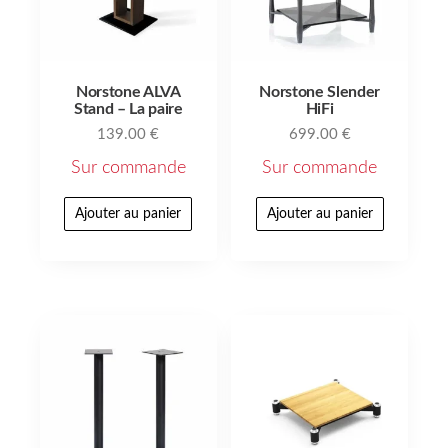
Norstone ALVA
Norstone Slender
Stand – La paire
HiFi
139.00
€
699.00
€
Sur commande
Sur commande
Ajouter au panier
Ajouter au panier