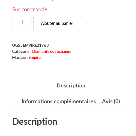
Sur commande
Ajouter au panier
UGS :
EMPIRE21768
Catégorie :
Diamants de rechange
Marque :
Empire
Description
Informations complémentaires
Avis (0)
Description