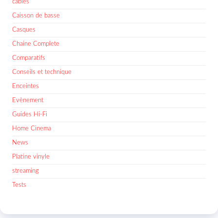
cables
Caisson de basse
Casques
Chaine Complete
Comparatifs
Conseils et technique
Enceintes
Evènement
Guides Hi-Fi
Home Cinema
News
Platine vinyle
streaming
Tests