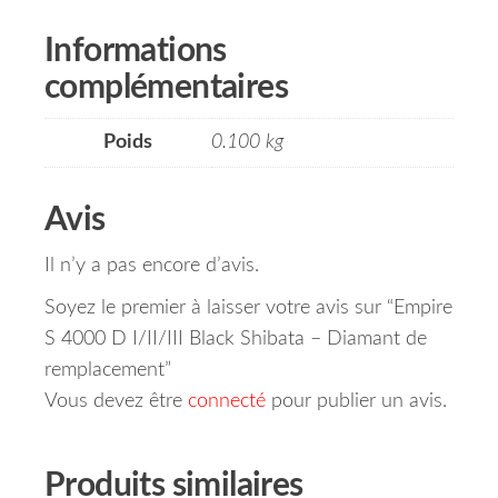
Informations
complémentaires
Poids
0.100 kg
Avis
Il n’y a pas encore d’avis.
Soyez le premier à laisser votre avis sur “Empire
S 4000 D I/II/III Black Shibata – Diamant de
remplacement”
Vous devez être
connecté
pour publier un avis.
Produits similaires