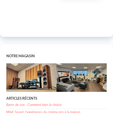
NOTRE MAGASIN
ARTICLES RÉCENTS
Barre de son : Comment bien la choisir
M&K Sound, l’expérience du cinéma pro à la maison