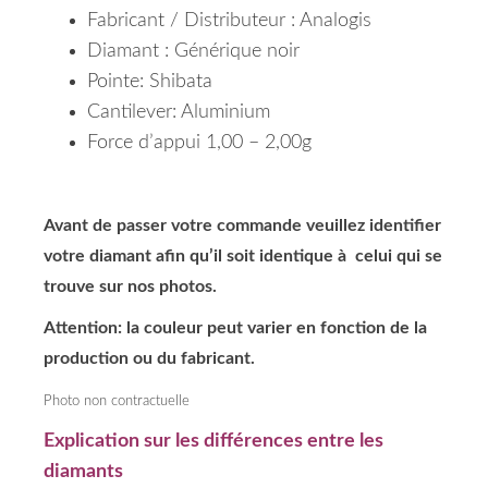
Fabricant / Distributeur : Analogis
Diamant : Générique noir
Pointe: Shibata
Cantilever: Aluminium
Force d’appui 1,00 – 2,00g
Avant de passer votre commande veuillez identifier
votre diamant afin qu’il soit identique à celui qui se
trouve sur nos photos.
Attention: la couleur peut varier en fonction de la
production ou du fabricant.
Photo non contractuelle
Explication sur les différences entre les
diamants