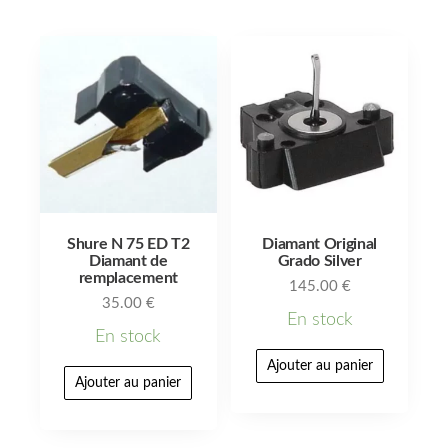
Shure N 75 ED T2
Diamant Original
Diamant de
Grado Silver
remplacement
145.00
€
35.00
€
En stock
En stock
Ajouter au panier
Ajouter au panier