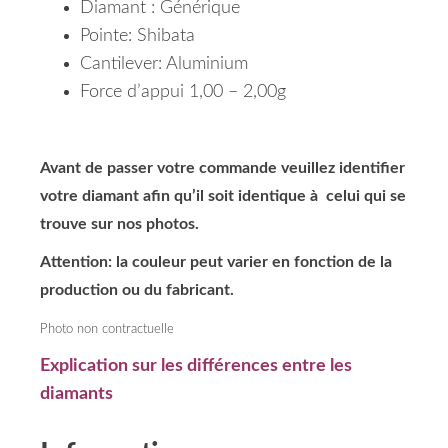
Diamant : Générique
Pointe: Shibata
Cantilever: Aluminium
Force d’appui 1,00 – 2,00g
Avant de passer votre commande veuillez identifier
votre diamant afin qu’il soit identique à celui qui se
trouve sur nos photos.
Attention: la couleur peut varier en fonction de la
production ou du fabricant.
Photo non contractuelle
Explication sur les différences entre les
diamants