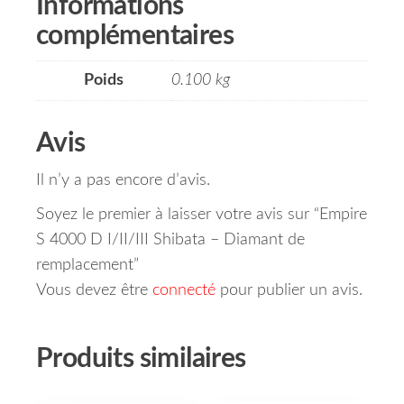
Informations
complémentaires
Poids
0.100 kg
Avis
Il n’y a pas encore d’avis.
Soyez le premier à laisser votre avis sur “Empire
S 4000 D I/II/III Shibata – Diamant de
remplacement”
Vous devez être
connecté
pour publier un avis.
Produits similaires