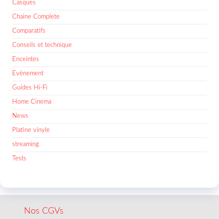
Casques
Chaine Complete
Comparatifs
Conseils et technique
Enceintes
Evènement
Guides Hi-Fi
Home Cinema
News
Platine vinyle
streaming
Tests
Nos CGVs