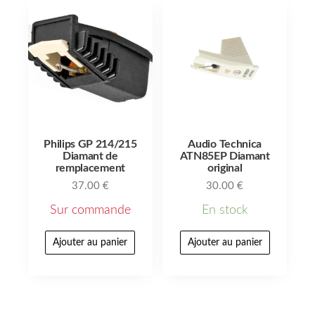
Philips GP 214/215
Audio Technica
Diamant de
ATN85EP Diamant
remplacement
original
37.00
€
30.00
€
Sur commande
En stock
Ajouter au panier
Ajouter au panier