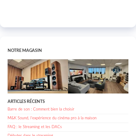
NOTRE MAGASIN
ARTICLES RÉCENTS
Barre de son : Comment bien la choisir
M&K Sound, l’expérience du cinéma pro à la maison
FAQ : le Streaming et les DACs
Débuter dans le streaming