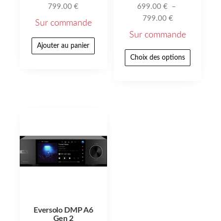
799.00
€
699.00
€
–
799.00
€
Sur commande
Sur commande
Ajouter au panier
Choix des options
Eversolo DMP A6
Gen 2