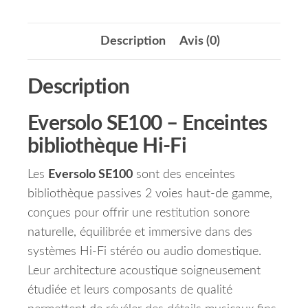
Description
Avis (0)
Description
Eversolo SE100 – Enceintes
bibliothèque Hi-Fi
Les
Eversolo SE100
sont des enceintes
bibliothèque passives 2 voies haut-de gamme,
conçues pour offrir une restitution sonore
naturelle, équilibrée et immersive dans des
systèmes Hi-Fi stéréo ou audio domestique.
Leur architecture acoustique soigneusement
étudiée et leurs composants de qualité