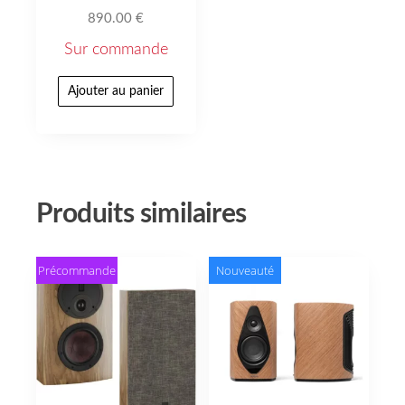
890.00
€
Sur commande
Ajouter au panier
Produits similaires
Précommande
Nouveauté