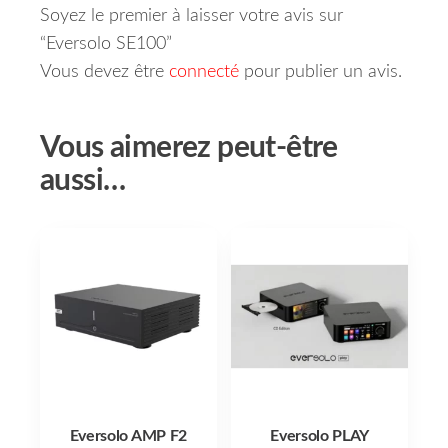
Soyez le premier à laisser votre avis sur
“Eversolo SE100”
Vous devez être
connecté
pour publier un avis.
Vous aimerez peut-être
aussi…
Eversolo AMP F2
Eversolo PLAY