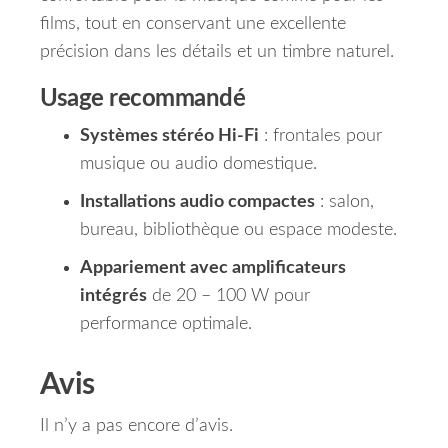
films, tout en conservant une excellente
précision dans les détails et un timbre naturel.
Usage recommandé
Systèmes stéréo Hi-Fi
: frontales pour
musique ou audio domestique.
Installations audio compactes
: salon,
bureau, bibliothèque ou espace modeste.
Appariement avec amplificateurs
intégrés
de 20 – 100 W pour
performance optimale.
Avis
Il n’y a pas encore d’avis.