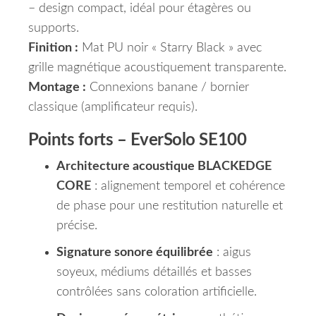
– design compact, idéal pour étagères ou
supports.
Finition :
Mat PU noir « Starry Black » avec
grille magnétique acoustiquement transparente.
Montage :
Connexions banane / bornier
classique (amplificateur requis).
Points forts – EverSolo SE100
Architecture acoustique BLACKEDGE
CORE
: alignement temporel et cohérence
de phase pour une restitution naturelle et
précise.
Signature sonore équilibrée
: aigus
soyeux, médiums détaillés et basses
contrôlées sans coloration artificielle.