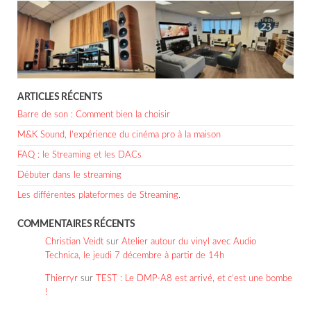
ARTICLES RÉCENTS
Barre de son : Comment bien la choisir
M&K Sound, l’expérience du cinéma pro à la maison
FAQ : le Streaming et les DACs
Débuter dans le streaming
Les différentes plateformes de Streaming.
COMMENTAIRES RÉCENTS
Christian Veidt
sur
Atelier autour du vinyl avec Audio
Technica, le jeudi 7 décembre à partir de 14h
Thierryr
sur
TEST : Le DMP-A8 est arrivé, et c’est une bombe
!