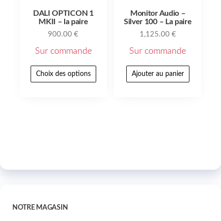
DALI OPTICON 1
Monitor Audio –
MKII – la paire
Silver 100 – La paire
900.00
€
1,125.00
€
Sur commande
Sur commande
Choix des options
Ajouter au panier
NOTRE MAGASIN