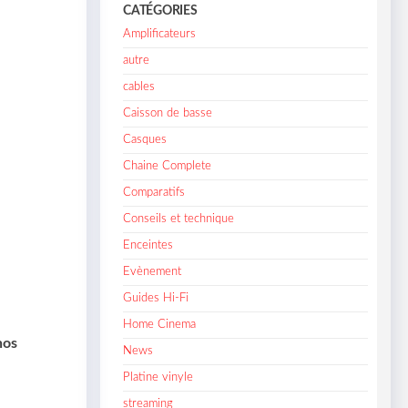
CATÉGORIES
Amplificateurs
autre
cables
Caisson de basse
Casques
Chaine Complete
Comparatifs
Conseils et technique
Enceintes
Evènement
Guides Hi-Fi
Home Cinema
nos
News
Platine vinyle
streaming