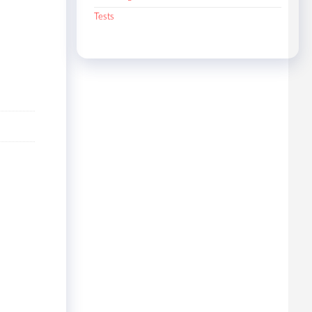
Tests