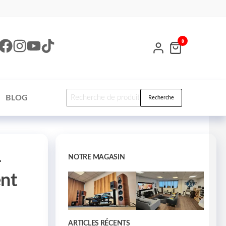
0
BLOG
Recherche
–
NOTRE MAGASIN
nt
ARTICLES RÉCENTS