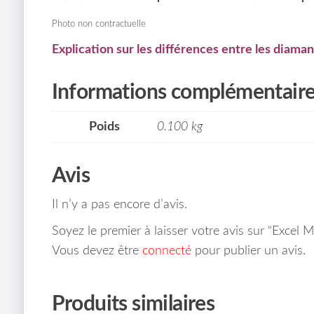
Photo non contractuelle
Explication sur les différences entre les diaman
Informations complémentair
Poids
0.100 kg
Avis
Il n’y a pas encore d’avis.
Soyez le premier à laisser votre avis sur “Exce
Vous devez être
connecté
pour publier un avis.
Produits similaires