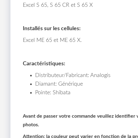
Excel S 65, S 65 CR et S 65 X
Installés sur les cellules:
Excel ME 65 et ME 65 X.
Caractéristiques:
Distributeur/Fabricant: Analogis
Diamant: Générique
Pointe: Shibata
Avant de passer votre commande veuillez identifier vo
photos.
Attention: la couleur peut varier en fonction de la p