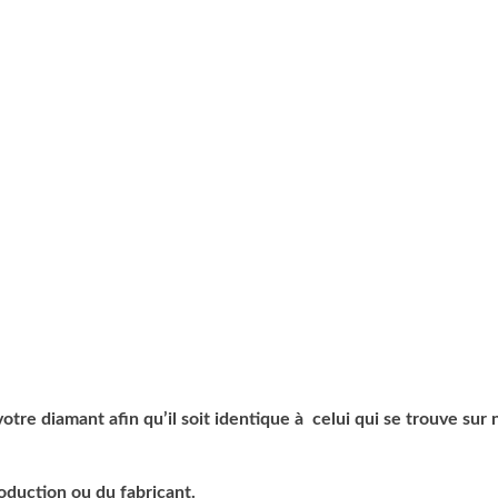
tre diamant afin qu’il soit identique à celui qui se trouve sur 
roduction ou du fabricant.