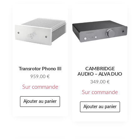
Transrotor Phono III
CAMBRIDGE
AUDIO – ALVA DUO
959.00
€
349.00
€
Sur commande
Sur commande
Ajouter au panier
Ajouter au panier