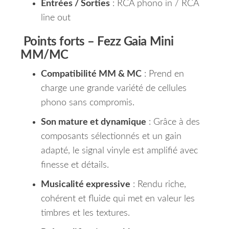
Entrées / Sorties
: RCA phono in / RCA
line out
Points forts –
Fezz Gaia Mini
MM/MC
Compatibilité MM & MC
: Prend en
charge une grande variété de cellules
phono sans compromis.
Son mature et dynamique
: Grâce à des
composants sélectionnés et un gain
adapté, le signal vinyle est amplifié avec
finesse et détails.
Musicalité expressive
: Rendu riche,
cohérent et fluide qui met en valeur les
timbres et les textures.