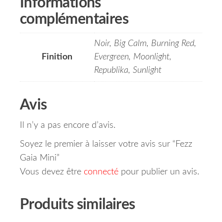
Informations
complémentaires
Noir, Big Calm, Burning Red,
Finition
Evergreen, Moonlight,
Republika, Sunlight
Avis
Il n’y a pas encore d’avis.
Soyez le premier à laisser votre avis sur “Fezz
Gaia Mini”
Vous devez être
connecté
pour publier un avis.
Produits similaires