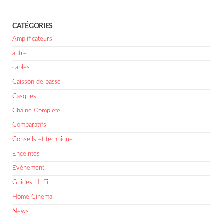
!
CATÉGORIES
Amplificateurs
autre
cables
Caisson de basse
Casques
Chaine Complete
Comparatifs
Conseils et technique
Enceintes
Evènement
Guides Hi-Fi
Home Cinema
News