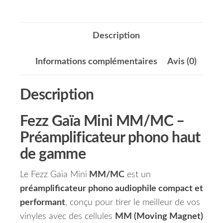
Description
Informations complémentaires
Avis (0)
Description
Fezz Gaïa Mini MM/MC
–
Préamplificateur phono haut
de gamme
Le Fezz Gaïa Mini
MM/MC
est un
préamplificateur phono audiophile compact et
performant
, conçu pour tirer le meilleur de vos
vinyles avec des cellules
MM (Moving Magnet)