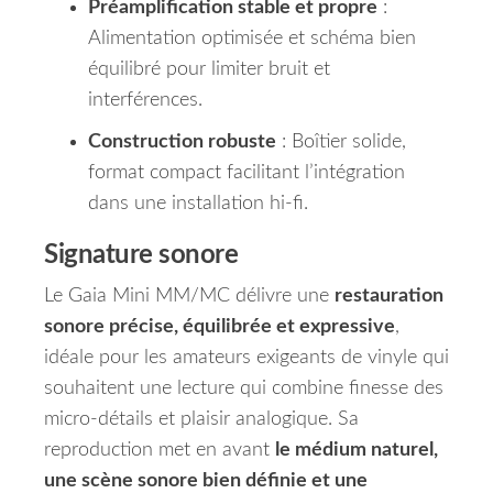
Préamplification stable et propre
:
Alimentation optimisée et schéma bien
équilibré pour limiter bruit et
interférences.
Construction robuste
: Boîtier solide,
format compact facilitant l’intégration
dans une installation hi-fi.
Signature sonore
Le Gaia Mini MM/MC délivre une
restauration
sonore précise, équilibrée et expressive
,
idéale pour les amateurs exigeants de vinyle qui
souhaitent une lecture qui combine finesse des
micro-détails et plaisir analogique. Sa
reproduction met en avant
le médium naturel,
une scène sonore bien définie et une