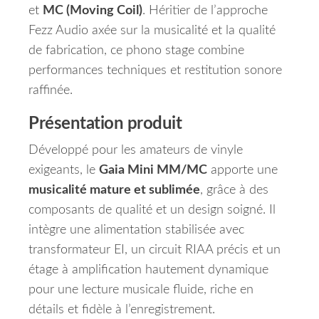
et
MC (Moving Coil)
. Héritier de l’approche
Fezz Audio axée sur la musicalité et la qualité
de fabrication, ce phono stage combine
performances techniques et restitution sonore
raffinée.
Présentation produit
Développé pour les amateurs de vinyle
exigeants, le
Gaia Mini MM/MC
apporte une
musicalité mature et sublimée
, grâce à des
composants de qualité et un design soigné. Il
intègre une alimentation stabilisée avec
transformateur EI, un circuit RIAA précis et un
étage à amplification hautement dynamique
pour une lecture musicale fluide, riche en
détails et fidèle à l’enregistrement.