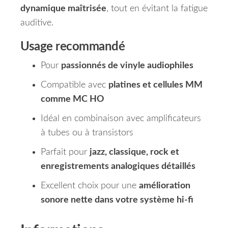
dynamique maîtrisée
, tout en évitant la fatigue
auditive.
Usage recommandé
Pour
passionnés de vinyle audiophiles
Compatible avec
platines et cellules MM
comme MC HO
Idéal en combinaison avec amplificateurs
à tubes ou à transistors
Parfait pour
jazz, classique, rock et
enregistrements analogiques détaillés
Excellent choix pour une
amélioration
sonore nette dans votre système hi-fi