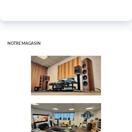
NOTRE MAGASIN