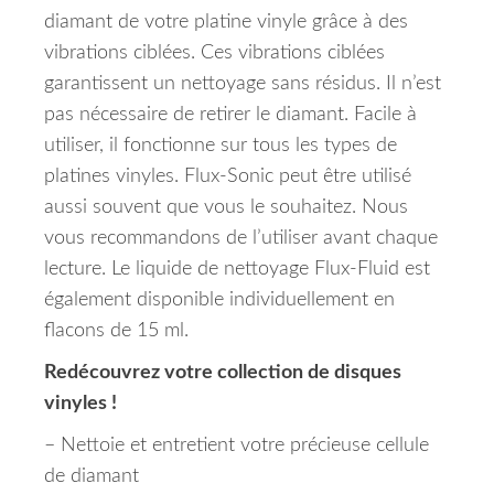
diamant de votre platine vinyle grâce à des
vibrations ciblées.
Ces vibrations ciblées
garantissent un nettoyage sans résidus.
Il n’est
pas nécessaire de retirer le diamant.
Facile à
utiliser, il fonctionne sur tous les types de
platines vinyles.
Flux-Sonic peut être utilisé
aussi souvent que vous le souhaitez.
Nous
vous recommandons de l’utiliser avant chaque
lecture.
Le liquide de nettoyage Flux-Fluid est
également disponible individuellement en
flacons de 15 ml.
Redécouvrez votre collection de disques
vinyles !
– Nettoie et entretient votre précieuse cellule
de diamant