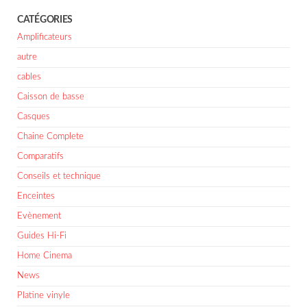
CATÉGORIES
Amplificateurs
autre
cables
Caisson de basse
Casques
Chaine Complete
Comparatifs
Conseils et technique
Enceintes
Evènement
Guides Hi-Fi
Home Cinema
News
Platine vinyle