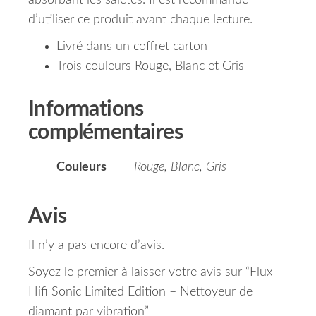
absorbant les saletés.
Il est recommandé
d’utiliser ce produit avant chaque lecture.
Livré dans un coffret carton
Trois couleurs Rouge, Blanc et Gris
Informations
complémentaires
Couleurs
Rouge, Blanc, Gris
Avis
Il n’y a pas encore d’avis.
Soyez le premier à laisser votre avis sur “Flux-
Hifi Sonic Limited Edition – Nettoyeur de
diamant par vibration”