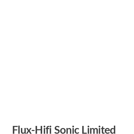
Flux-Hifi Sonic Limited