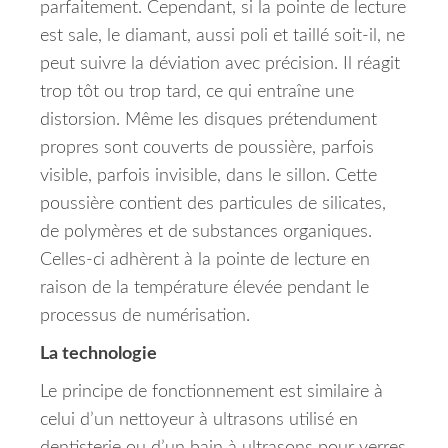
parfaitement.
Cependant, si la pointe de lecture
est sale, le diamant, aussi poli et taillé soit-il, ne
peut suivre la déviation avec précision.
Il réagit
trop tôt ou trop tard, ce qui entraîne une
distorsion.
Même les disques prétendument
propres sont couverts de poussière, parfois
visible, parfois invisible, dans le sillon.
Cette
poussière contient des particules de silicates,
de polymères et de substances organiques.
Celles-ci adhèrent à la pointe de lecture en
raison de la température élevée pendant le
processus de numérisation.
La technologie
Le principe de fonctionnement est similaire à
celui d’un nettoyeur à ultrasons utilisé en