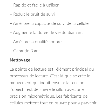
– Rapide et facile à utiliser
– Réduit le bruit de suivi
– Améliore la capacité de suivi de la cellule
– Augmente la durée de vie du diamant
– Améliore la qualité sonore
– Garantie 3 ans
Nettoyage
La pointe de lecture est l’élément principal du
processus de lecture.
C’est là que se crée le
mouvement qui induit ensuite la tension.
L’objectif est de suivre le sillon avec une
précision micrométrique.
Les fabricants de
cellules mettent tout en œuvre pour y parvenir