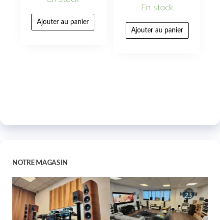
En stock
Ajouter au panier
Ajouter au panier
NOTRE MAGASIN