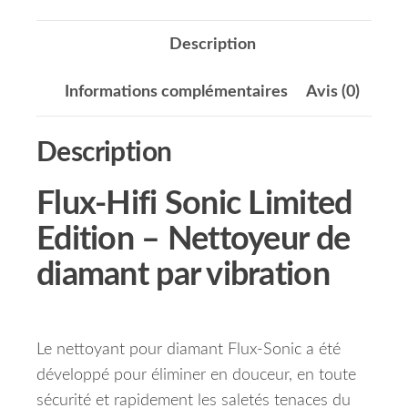
Description
Informations complémentaires
Avis (0)
Description
Flux-Hifi Sonic Limited
Edition – Nettoyeur de
diamant par vibration
Le nettoyant pour diamant Flux-Sonic a été
développé pour éliminer en douceur, en toute
sécurité et rapidement les saletés tenaces du