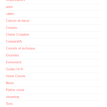
Amplificateurs
autre
cables
Caisson de basse
Casques
Chaine Complete
Comparatifs
Conseils et technique
Enceintes
Evènement
Guides Hi-Fi
Home Cinema
News
Platine vinyle
streaming
Tests