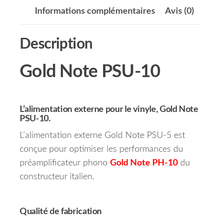
Informations complémentaires
Avis (0)
Description
Gold Note PSU-10
L’alimentation externe pour le vinyle, Gold Note
PSU-10.
L’alimentation externe Gold Note PSU-5 est
conçue pour optimiser les performances du
préamplificateur phono
Gold Note PH-10
du
constructeur italien.
Qualité de fabrication