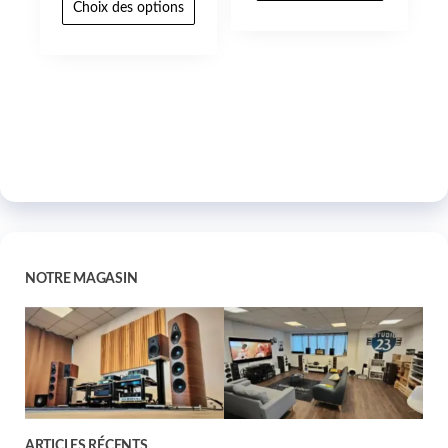
Choix des options
NOTRE MAGASIN
ARTICLES RÉCENTS