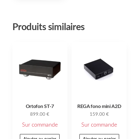
Produits similaires
Ortofon ST-7
REGA fono mini A2D
899.00
€
159.00
€
Sur commande
Sur commande