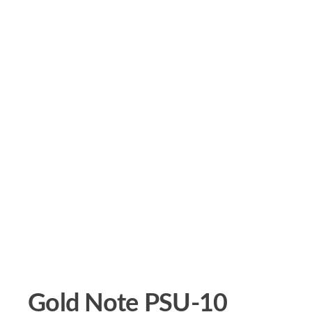
Gold Note PSU-10