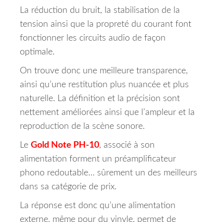
La réduction du bruit, la stabilisation de la
tension ainsi que la propreté du courant font
fonctionner les circuits audio de façon
optimale.
On trouve donc une meilleure transparence,
ainsi qu’une restitution plus nuancée et plus
naturelle. La définition et la précision sont
nettement améliorées ainsi que l’ampleur et la
reproduction de la scène sonore.
Le
Gold Note PH-10
, associé à son
alimentation forment un préamplificateur
phono redoutable… sûrement un des meilleurs
dans sa catégorie de prix.
La réponse est donc qu’une alimentation
externe, même pour du vinyle, permet de