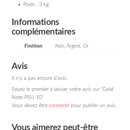
Poids : 3 kg
Informations
complémentaires
Finition
Noir, Argent, Or
Avis
Il n’y a pas encore d’avis.
Soyez le premier à laisser votre avis sur “Gold
Note PSU-10”
Vous devez être
connecté
pour publier un avis.
Vous aimerez peut-être