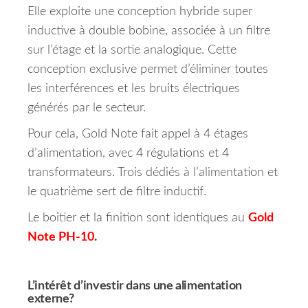
Elle exploite une conception hybride super
inductive à double bobine, associée à un filtre
sur l’étage et la sortie analogique. Cette
conception exclusive permet d’éliminer toutes
les interférences et les bruits électriques
générés par le secteur.
Pour cela, Gold Note fait appel à 4 étages
d’alimentation, avec 4 régulations et 4
transformateurs. Trois dédiés à l’alimentation et
le quatrième sert de filtre inductif.
Le boitier et la finition sont identiques au
Gold
Note PH-10
.
L’intérêt d’investir dans une alimentation
externe?