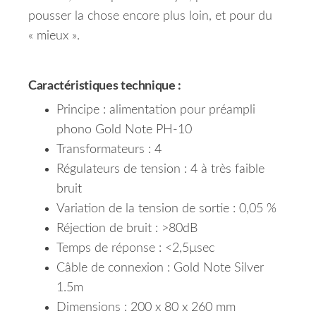
pousser la chose encore plus loin, et pour du
« mieux ».
Caractéristiques technique :
Principe : alimentation pour préampli
phono Gold Note PH-10
Transformateurs : 4
Régulateurs de tension : 4 à très faible
bruit
Variation de la tension de sortie : 0,05 %
Réjection de bruit : >80dB
Temps de réponse : <2,5µsec
Câble de connexion : Gold Note Silver
1.5m
Dimensions : 200 x 80 x 260 mm