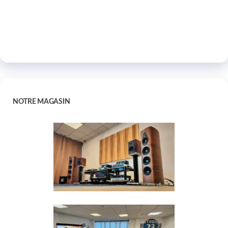
NOTRE MAGASIN