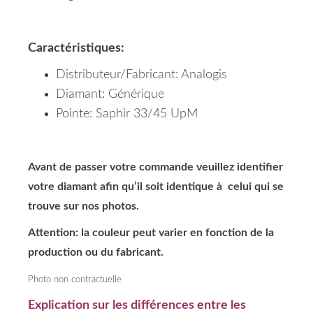
Caractéristiques:
Distributeur/Fabricant: Analogis
Diamant: Générique
Pointe: Saphir 33/45 UpM
Avant de passer votre commande veuillez identifier
votre diamant afin qu’il soit identique à celui qui se
trouve sur nos photos.
Attention: la couleur peut varier en fonction de la
production ou du fabricant.
Photo non contractuelle
Explication sur les différences entre les