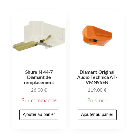
Shure N 44-7
Diamant Original
Diamant de
Audio Technica AT-
remplacement
VMN95EN
26.00
€
119.00
€
Sur commande
En stock
Ajouter au panier
Ajouter au panier