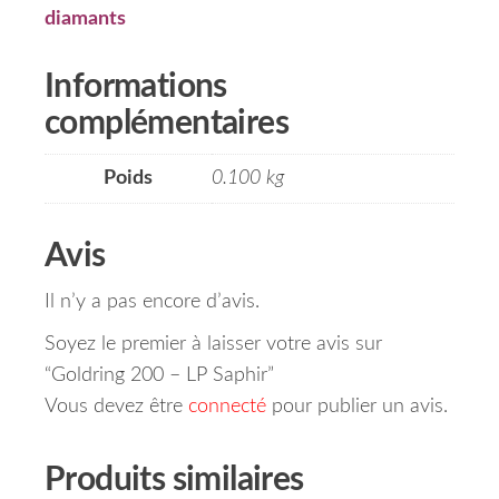
diamants
Informations
complémentaires
Poids
0.100 kg
Avis
Il n’y a pas encore d’avis.
Soyez le premier à laisser votre avis sur
“Goldring 200 – LP Saphir”
Vous devez être
connecté
pour publier un avis.
Produits similaires