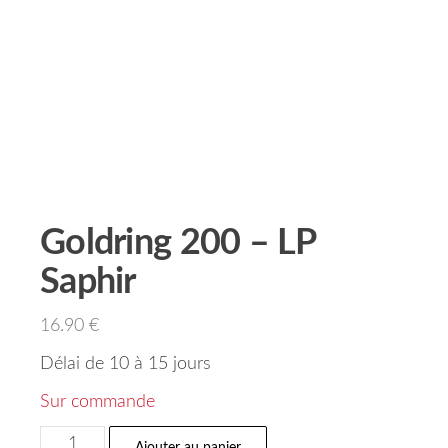
Goldring 200 – LP
Saphir
16.90
€
Délai de 10 à 15 jours
Sur commande