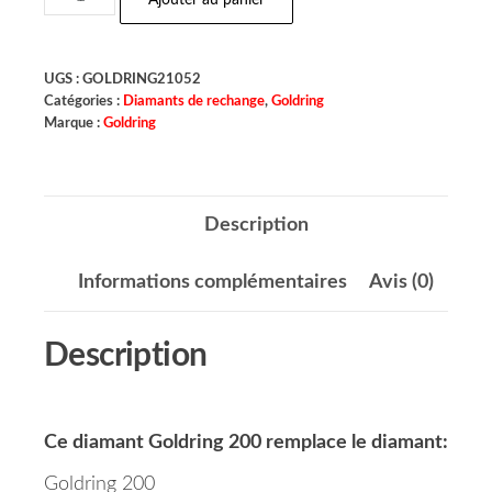
Ajouter au panier
UGS :
GOLDRING21052
Catégories :
Diamants de rechange
,
Goldring
Marque :
Goldring
Description
Informations complémentaires
Avis (0)
Description
Ce diamant Goldring 200
remplace le diamant:
Goldring 200