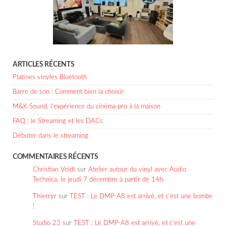
ARTICLES RÉCENTS
Platines vinyles Bluetooth
Barre de son : Comment bien la choisir
M&K Sound, l’expérience du cinéma pro à la maison
FAQ : le Streaming et les DACs
Débuter dans le streaming
COMMENTAIRES RÉCENTS
Christian Veidt
sur
Atelier autour du vinyl avec Audio
Technica, le jeudi 7 décembre à partir de 14h
Thierryr
sur
TEST : Le DMP-A8 est arrivé, et c’est une bombe
!
Studio 23
sur
TEST : Le DMP-A8 est arrivé, et c’est une