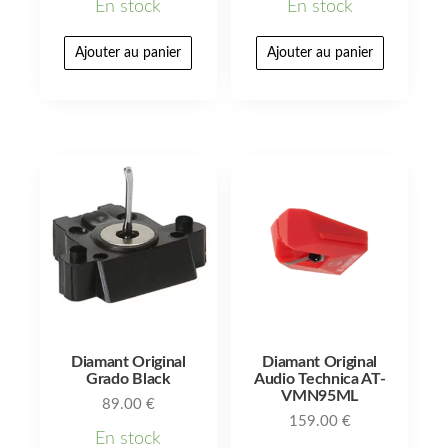
En stock
En stock
Ajouter au panier
Ajouter au panier
Diamant Original
Diamant Original
Grado Black
Audio Technica AT-
VMN95ML
89.00
€
159.00
€
En stock