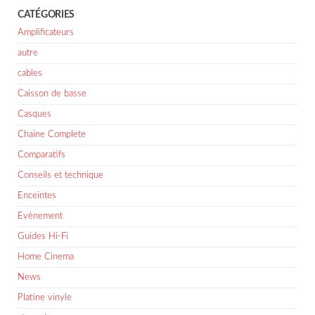
CATÉGORIES
Amplificateurs
autre
cables
Caisson de basse
Casques
Chaine Complete
Comparatifs
Conseils et technique
Enceintes
Evènement
Guides Hi-Fi
Home Cinema
News
Platine vinyle