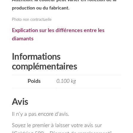
production ou du fabricant.
Photo non contractuelle
Explication sur les différences entre les
diamants
Informations
complémentaires
Poids
0.100 kg
Avis
Il n’y a pas encore d’avis.
Soyez le premier à laisser votre avis sur