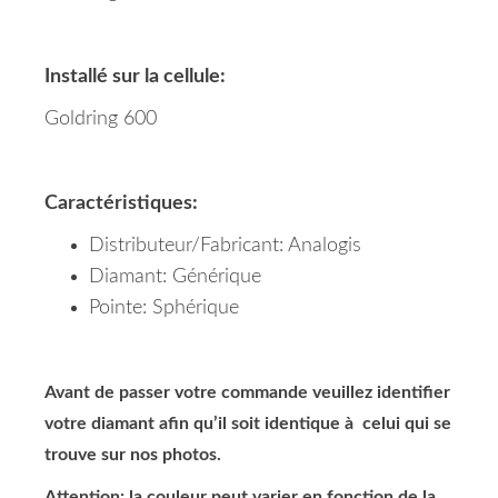
Installé sur la cellule:
Goldring 600
Caractéristiques:
Distributeur/Fabricant: Analogis
Diamant: Générique
Pointe: Sphérique
Avant de passer votre commande veuillez identifier
votre diamant afin qu’il soit identique à celui qui se
trouve sur nos photos.
Attention: la couleur peut varier en fonction de la