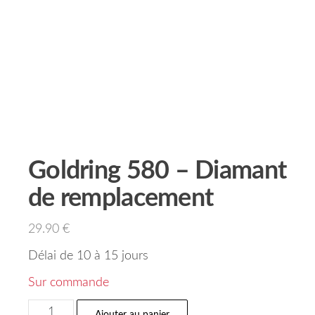
Goldring 580 – Diamant
de remplacement
29.90
€
Délai de 10 à 15 jours
Sur commande