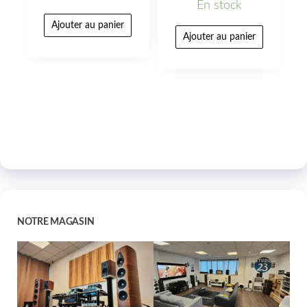
En stock
Ajouter au panier
Ajouter au panier
NOTRE MAGASIN