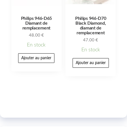
Philips 946-D65
Philips 946-D70
Diamant de
Black Diamond,
remplacement
diamant de
remplacement
48.00
€
47.00
€
En stock
En stock
Ajouter au panier
Ajouter au panier