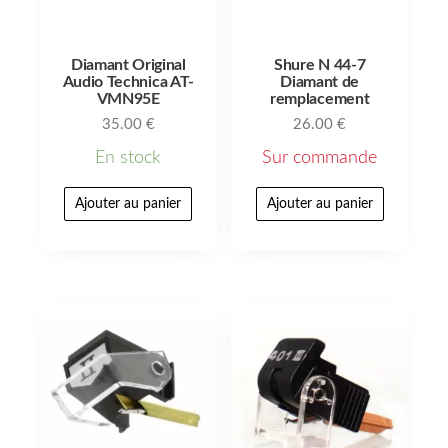
Diamant Original
Shure N 44-7
Audio Technica AT-
Diamant de
VMN95E
remplacement
35.00
€
26.00
€
En stock
Sur commande
Ajouter au panier
Ajouter au panier