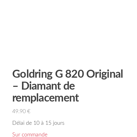
Goldring G 820 Original
– Diamant de
remplacement
49.90
€
Délai de 10 à 15 jours
Sur commande