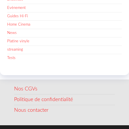
Evènement
Guides Hi-Fi
Home Cinema
News
Platine vinyle
streaming
Tests
Nos CGVs
Politique de confidentialité
Nous contacter