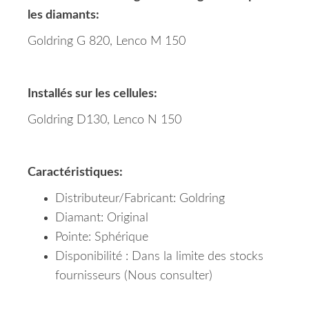
les diamants:
Goldring G 820, Lenco M 150
Installés sur les cellules:
Goldring D130, Lenco N 150
Caractéristiques:
Distributeur/Fabricant: Goldring
Diamant: Original
Pointe: Sphérique
Disponibilité : Dans la limite des stocks
fournisseurs (Nous consulter)