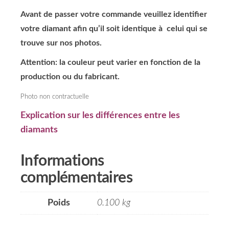
Avant de passer votre commande veuillez identifier
votre diamant afin qu’il soit identique à celui qui se
trouve sur nos photos.
Attention: la couleur peut varier en fonction de la
production ou du fabricant.
Photo non contractuelle
Explication sur les différences entre les
diamants
Informations
complémentaires
Poids
0.100 kg