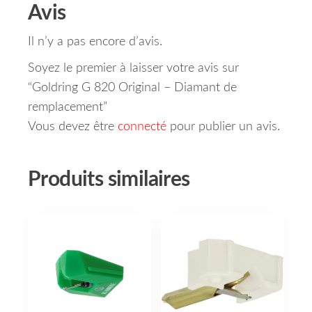
Avis
Il n’y a pas encore d’avis.
Soyez le premier à laisser votre avis sur
“Goldring G 820 Original – Diamant de
remplacement”
Vous devez être
connecté
pour publier un avis.
Produits similaires