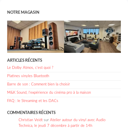
NOTRE MAGASIN
ARTICLES RÉCENTS
Le Dolby Atmos, c’est quoi ?
Platines vinyles Bluetooth
Barre de son : Comment bien la choisir
M&K Sound, l’expérience du cinéma pro à la maison
FAQ : le Streaming et les DACs
COMMENTAIRES RÉCENTS
Christian Veidt
sur
Atelier autour du vinyl avec Audio
Technica, le jeudi 7 décembre à partir de 14h