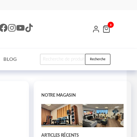
0
BLOG
Recherche
NOTRE MAGASIN
ARTICLES RÉCENTS