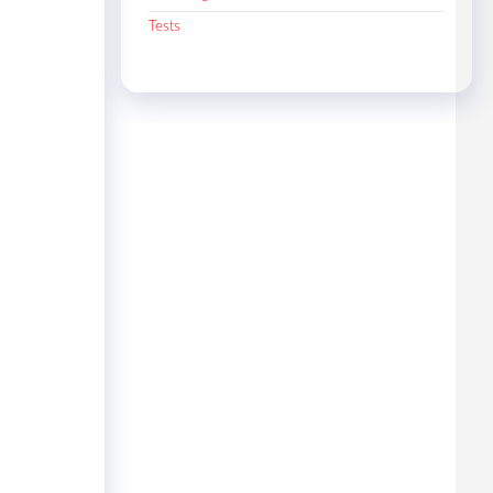
Tests