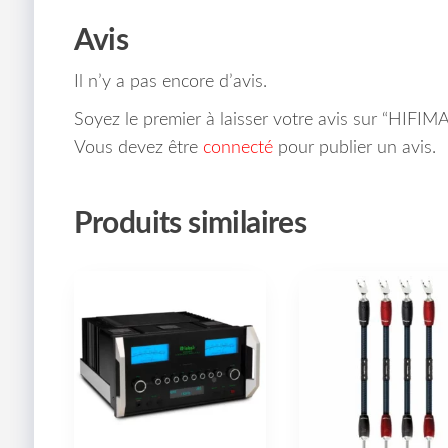
Avis
Il n’y a pas encore d’avis.
Soyez le premier à laisser votre avis sur “HIF
Vous devez être
connecté
pour publier un avis.
Produits similaires