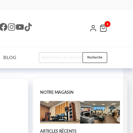
0
BLOG
Recherche
NOTRE MAGASIN
ARTICLES RÉCENTS