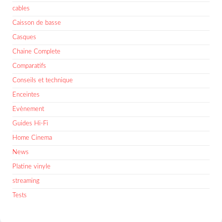
cables
Caisson de basse
Casques
Chaine Complete
Comparatifs
Conseils et technique
Enceintes
Evènement
Guides Hi-Fi
Home Cinema
News
Platine vinyle
streaming
Tests