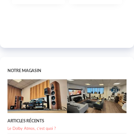
NOTRE MAGASIN
ARTICLES RÉCENTS
Le Dolby Atmos, c’est quoi ?