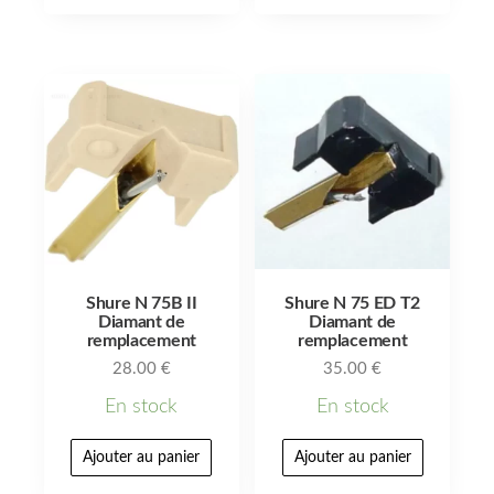
Shure N 75B II
Shure N 75 ED T2
Diamant de
Diamant de
remplacement
remplacement
28.00
€
35.00
€
En stock
En stock
Ajouter au panier
Ajouter au panier