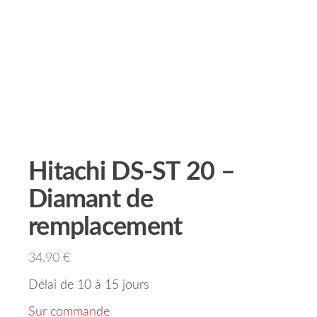
Hitachi DS-ST 20 –
Diamant de
remplacement
34.90
€
Délai de 10 à 15 jours
Sur commande