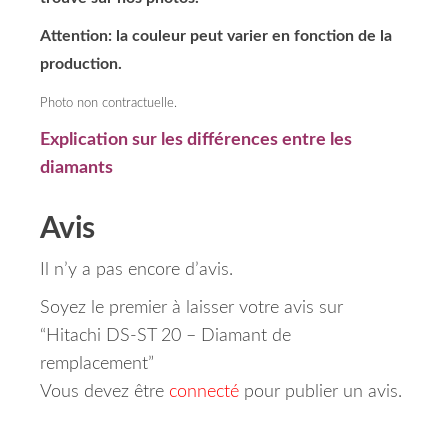
Attention: la couleur peut varier en fonction de la
production.
Photo non contractuelle.
Explication sur les différences entre les
diamants
Avis
Il n’y a pas encore d’avis.
Soyez le premier à laisser votre avis sur
“Hitachi DS-ST 20 – Diamant de
remplacement”
Vous devez être
connecté
pour publier un avis.