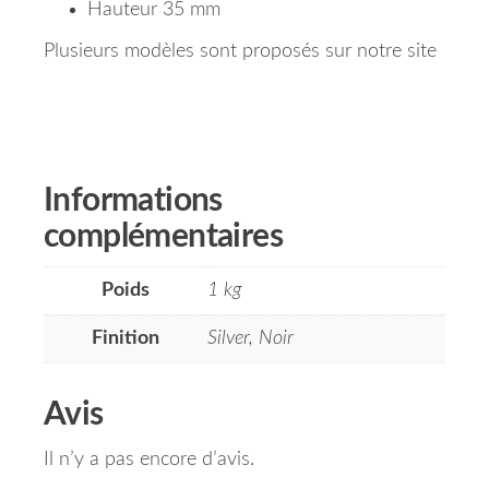
Hauteur 35 mm
Plusieurs modèles sont proposés sur notre site
Informations
complémentaires
Poids
1 kg
Finition
Silver, Noir
Avis
Il n’y a pas encore d’avis.