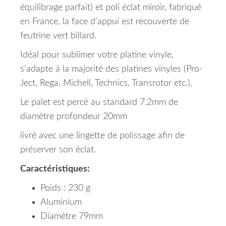
équilibrage parfait) et poli éclat miroir, fabriqué
en France, la face d’appui est recouverte de
feutrine vert billard.
Idéal pour sublimer votre platine vinyle,
s’adapte à la majorité des platines vinyles (Pro-
Ject, Rega, Michell, Technics, Transrotor etc.).
Le palet est percé au standard 7.2mm de
diamètre profondeur 20mm
livré avec une lingette de polissage afin de
préserver son éclat.
Caractéristiques:
Poids : 230 g
Aluminium
Diamètre 79mm