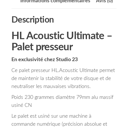
Informations complémentaires
Avis (0)
Description
HL Acoustic Ultimate –
Palet presseur
En exclusivité chez Studio 23
Ce palet presseur HL.Acoustic Ultimate permet
de maintenir la stabilité de votre disque et de
neutraliser les mauvaises vibrations.
Poids 230 grammes diamètre 79mm alu massif
usiné CN
Le palet est usiné sur une machine à
commande numérique (précision absolue et