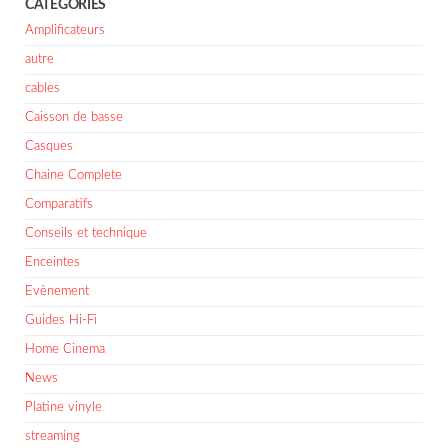
CATÉGORIES
Amplificateurs
autre
cables
Caisson de basse
Casques
Chaine Complete
Comparatifs
Conseils et technique
Enceintes
Evènement
Guides Hi-Fi
Home Cinema
News
Platine vinyle
streaming