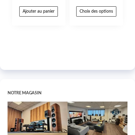
Ajouter au panier
Choix des options
NOTRE MAGASIN