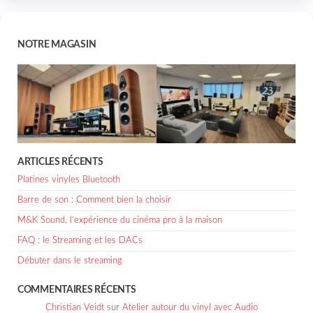
NOTRE MAGASIN
ARTICLES RÉCENTS
Platines vinyles Bluetooth
Barre de son : Comment bien la choisir
M&K Sound, l’expérience du cinéma pro à la maison
FAQ : le Streaming et les DACs
Débuter dans le streaming
COMMENTAIRES RÉCENTS
Christian Veidt
sur
Atelier autour du vinyl avec Audio