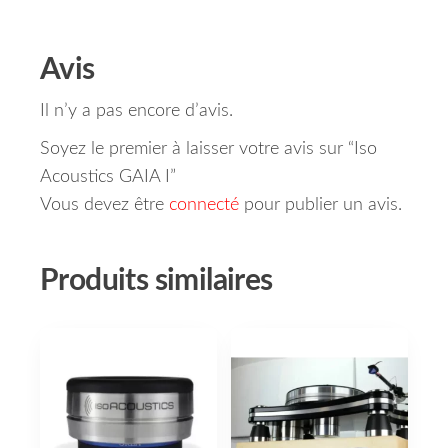
Avis
Il n’y a pas encore d’avis.
Soyez le premier à laisser votre avis sur “Iso
Acoustics GAIA I”
Vous devez être
connecté
pour publier un avis.
Produits similaires