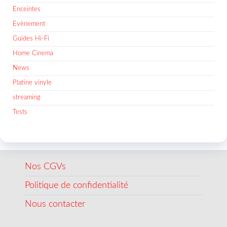
Enceintes
Evènement
Guides Hi-Fi
Home Cinema
News
Platine vinyle
streaming
Tests
Nos CGVs
Politique de confidentialité
Nous contacter