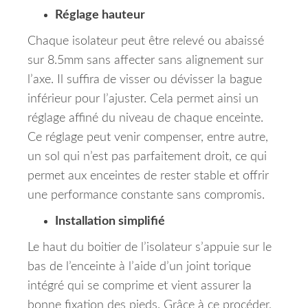
Réglage hauteur
Chaque isolateur peut être relevé ou abaissé
sur 8.5mm sans affecter sans alignement sur
l’axe. Il suffira de visser ou dévisser la bague
inférieur pour l’ajuster. Cela permet ainsi un
réglage affiné du niveau de chaque enceinte.
Ce réglage peut venir compenser, entre autre,
un sol qui n’est pas parfaitement droit, ce qui
permet aux enceintes de rester stable et offrir
une performance constante sans compromis.
Installation simplifié
Le haut du boitier de l’isolateur s’appuie sur le
bas de l’enceinte à l’aide d’un joint torique
intégré qui se comprime et vient assurer la
bonne fixation des pieds. Grâce à ce procéder,