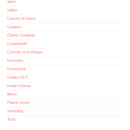
autre
cables
Caisson de basse
Casques
Chaine Complete
Comparatifs
Conseils et technique
Enceintes
Evènement
Guides Hi-Fi
Home Cinema
News
Platine vinyle
streaming
Tests