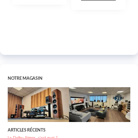
NOTRE MAGASIN
ARTICLES RÉCENTS