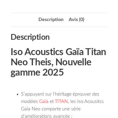
Description
Avis (0)
Description
Iso Acoustics Gaïa Titan
Neo Theis, Nouvelle
gamme 2025
S’appuyant sur l’héritage éprouver des
modèles
Gaïa
et
TITAN
, les Iso Acousitcs
Gaïa Neo comporte une série
d’améliorations avancée :