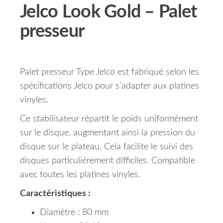
Jelco Look Gold – Palet
presseur
Palet presseur Type Jelco est fabriqué selon les
spécifications Jelco pour s’adapter aux platines
vinyles.
Ce stabilisateur répartit le poids uniformément
sur le disque, augmentant ainsi la pression du
disque sur le plateau.
Cela facilite le suivi des
disques particulièrement difficiles.
Compatible
avec toutes les platines vinyles.
Caractéristiques :
Diamètre : 80 mm