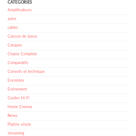
CATÉGORIES
Amplificateurs
autre
cables
Caisson de basse
Casques
Chaine Complete
Comparatifs
Conseils et technique
Enceintes
Evènement
Guides Hi-Fi
Home Cinema
News
Platine vinyle
streaming