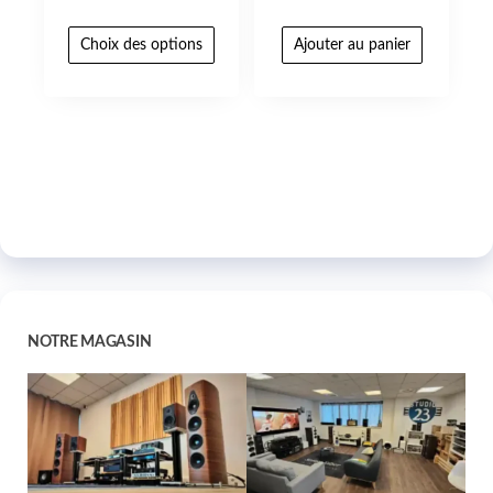
Choix des options
Ajouter au panier
NOTRE MAGASIN