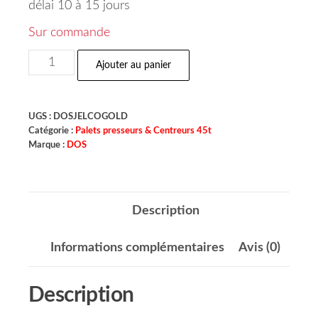
délai 10 à 15 jours
Sur commande
Ajouter au panier
UGS :
DOSJELCOGOLD
Catégorie :
Palets presseurs & Centreurs 45t
Marque :
DOS
Description
Informations complémentaires
Avis (0)
Description