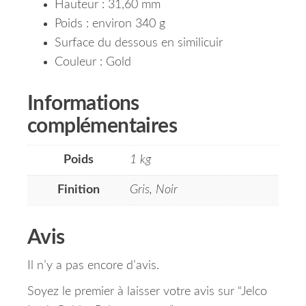
Hauteur : 31,60 mm
Poids : environ 340 g
Surface du dessous en similicuir
Couleur : Gold
Informations
complémentaires
Poids
1 kg
Finition
Gris, Noir
Avis
Il n’y a pas encore d’avis.
Soyez le premier à laisser votre avis sur “Jelco