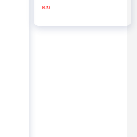
Tests