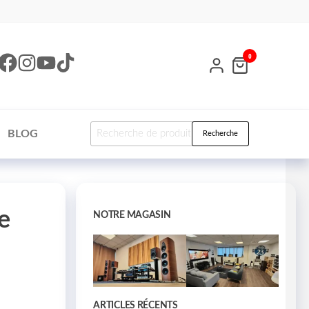
0
BLOG
Recherche
e
NOTRE MAGASIN
ARTICLES RÉCENTS