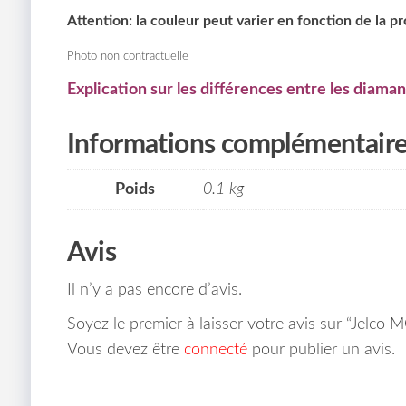
Attention: la couleur peut varier en fonction de la p
Photo non contractuelle
Explication sur les différences entre les diaman
Informations complémentair
Poids
0.1 kg
Avis
Il n’y a pas encore d’avis.
Soyez le premier à laisser votre avis sur “Jelc
Vous devez être
connecté
pour publier un avis.