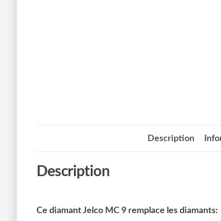
Description
Inf
Description
Ce diamant Jelco MC 9 remplace les diamants: