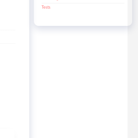
Tests