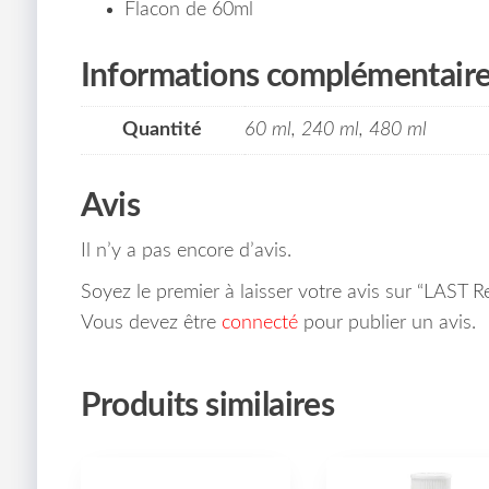
Flacon de 60ml
Informations complémentair
Quantité
60 ml, 240 ml, 480 ml
Avis
Il n’y a pas encore d’avis.
Soyez le premier à laisser votre avis sur “LAST 
Vous devez être
connecté
pour publier un avis.
Produits similaires