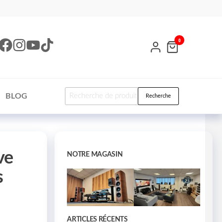
0
BLOG
Recherche
ve
NOTRE MAGASIN
s
ARTICLES RÉCENTS