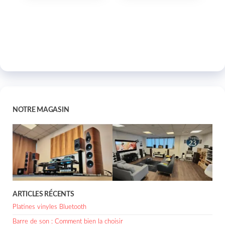
NOTRE MAGASIN
ARTICLES RÉCENTS
Platines vinyles Bluetooth
Barre de son : Comment bien la choisir