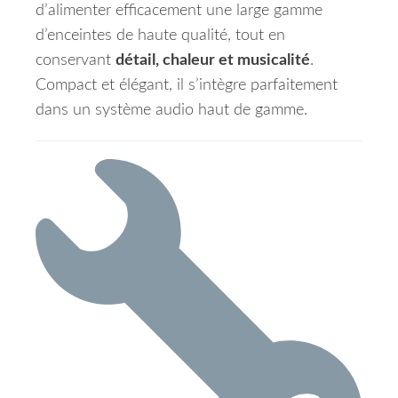
d’alimenter efficacement une large gamme
d’enceintes de haute qualité, tout en
conservant
détail, chaleur et musicalité
.
Compact et élégant, il s’intègre parfaitement
dans un système audio haut de gamme.