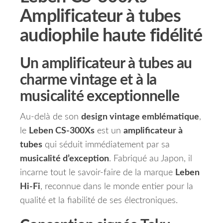
Amplificateur à tubes
audiophile haute fidélité
Un amplificateur à tubes au
charme vintage et à la
musicalité exceptionnelle
Au-delà de son
design vintage emblématique
,
le
Leben CS-300Xs
est un
amplificateur à
tubes
qui séduit immédiatement par sa
musicalité d’exception
. Fabriqué au Japon, il
incarne tout le savoir-faire de la marque
Leben
Hi-Fi
, reconnue dans le monde entier pour la
qualité et la fiabilité de ses électroniques.