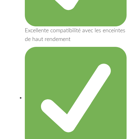
Excellente compatibilité avec les enceintes
de haut rendement