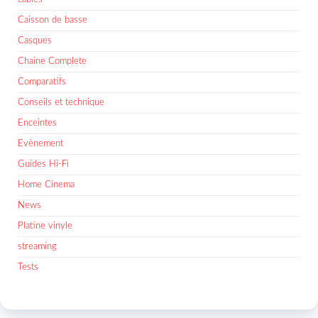
Caisson de basse
Casques
Chaine Complete
Comparatifs
Conseils et technique
Enceintes
Evènement
Guides Hi-Fi
Home Cinema
News
Platine vinyle
streaming
Tests