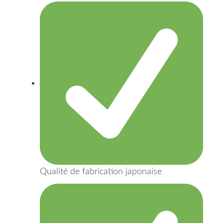
Qualité de fabrication japonaise