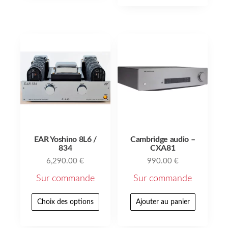
EAR Yoshino 8L6 /
Cambridge audio –
834
CXA81
6,290.00
€
990.00
€
Sur commande
Sur commande
Choix des options
Ajouter au panier