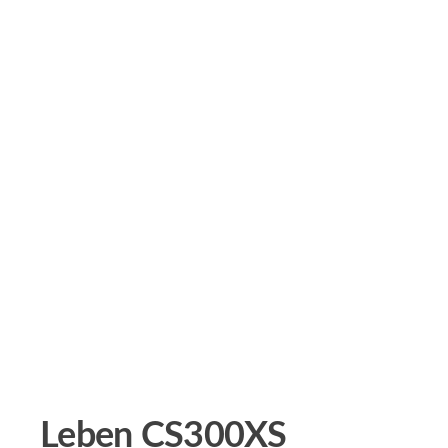
Leben CS300XS