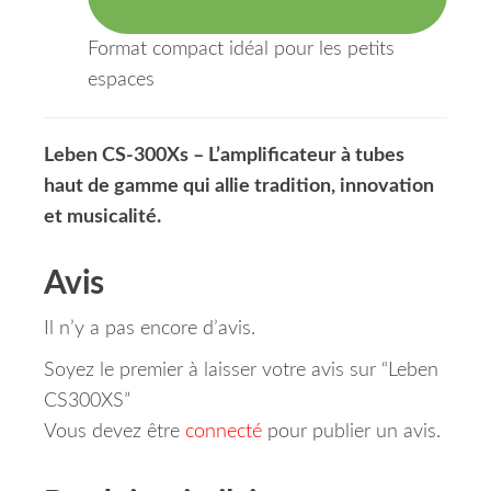
Format compact idéal pour les petits
espaces
Leben CS-300Xs – L’amplificateur à tubes
haut de gamme qui allie tradition, innovation
et musicalité.
Avis
Il n’y a pas encore d’avis.
Soyez le premier à laisser votre avis sur “Leben
CS300XS”
Vous devez être
connecté
pour publier un avis.