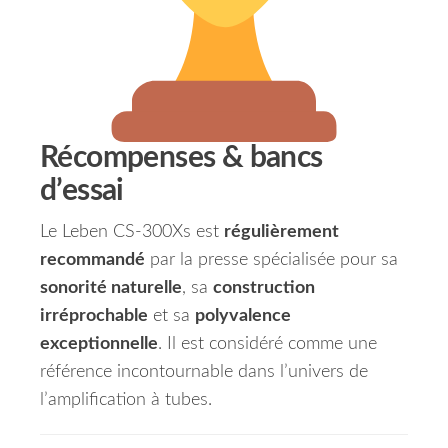
Récompenses & bancs
d’essai
Le Leben CS-300Xs est
régulièrement
recommandé
par la presse spécialisée pour sa
sonorité naturelle
, sa
construction
irréprochable
et sa
polyvalence
exceptionnelle
. Il est considéré comme une
référence incontournable dans l’univers de
l’amplification à tubes.