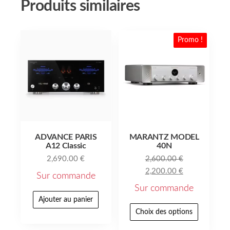
Produits similaires
Promo !
ADVANCE PARIS
MARANTZ MODEL
A12 Classic
40N
2,690.00
€
2,600.00
€
2,200.00
€
Sur commande
Sur commande
Ajouter au panier
Choix des options