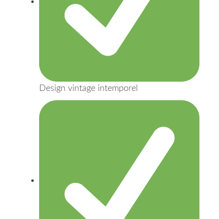
Design vintage intemporel