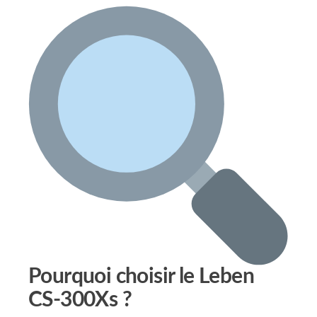
Pourquoi choisir le Leben
CS-300Xs ?