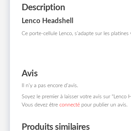
Description
Lenco Headshell
Ce porte-cellule Lenco, s’adapte sur les platines
Avis
Il n’y a pas encore d’avis.
Soyez le premier à laisser votre avis sur “Lenco 
Vous devez être
connecté
pour publier un avis.
Produits similaires