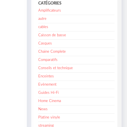
CATÉGORIES
Amplificateurs
autre
cables
Caisson de basse
Casques
Chaine Complete
Comparatifs
Conseils et technique
Enceintes
Evènement
Guides Hi-Fi
Home Cinema
News
Platine vinyle
streaming