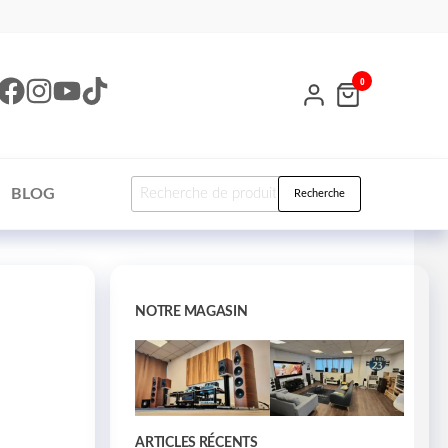
0
BLOG
Recherche
NOTRE MAGASIN
ARTICLES RÉCENTS