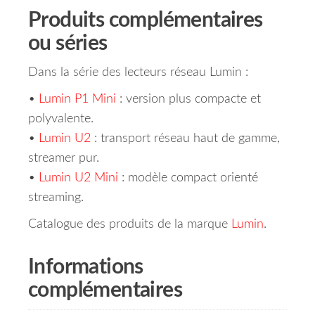
Produits complémentaires
ou séries
Dans la série des lecteurs réseau Lumin :
•
Lumin P1 Mini
: version plus compacte et
polyvalente.
•
Lumin U2
: transport réseau haut de gamme,
streamer pur.
•
Lumin U2 Mini
: modèle compact orienté
streaming.
Catalogue des produits de la marque
Lumin
.
Informations
complémentaires