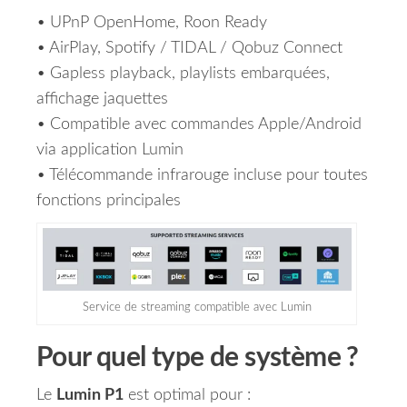
• UPnP OpenHome, Roon Ready
• AirPlay, Spotify / TIDAL / Qobuz Connect
• Gapless playback, playlists embarquées,
affichage jaquettes
• Compatible avec commandes Apple/Android
via application Lumin
• Télécommande infrarouge incluse pour toutes
fonctions principales
Service de streaming compatible avec Lumin
Pour quel type de système ?
Le
Lumin P1
est optimal pour :