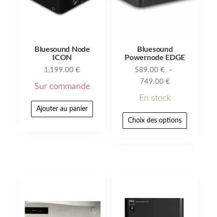
Bluesound Node
Bluesound
ICON
Powernode EDGE
1,199.00
€
589.00
€
–
749.00
€
Sur commande
En stock
Ajouter au panier
Choix des options