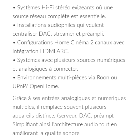
• Systèmes Hi-Fi stéréo exigeants où une
source réseau complète est essentielle.
• Installations audiophiles qui veulent
centraliser DAC, streamer et préampli.
• Configurations Home Cinéma 2 canaux avec
intégration HDMI ARC.
• Systèmes avec plusieurs sources numériques
et analogiques à connecter.
• Environnements multi-pièces via Roon ou
UPnP/ OpenHome.
Grâce à ses entrées analogiques et numériques
multiples, il remplace souvent plusieurs
appareils distincts (serveur, DAC, préamp).
Simplifiant ainsi l’architecture audio tout en
améliorant la qualité sonore.