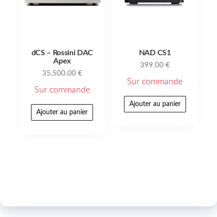
dCS – Rossini DAC
NAD CS1
Apex
399.00
€
35,500.00
€
Sur commande
Sur commande
Ajouter au panier
Ajouter au panier