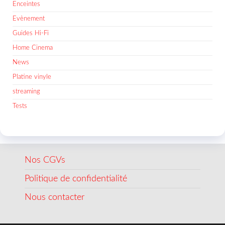
Enceintes
Evènement
Guides Hi-Fi
Home Cinema
News
Platine vinyle
streaming
Tests
Nos CGVs
Politique de confidentialité
Nous contacter