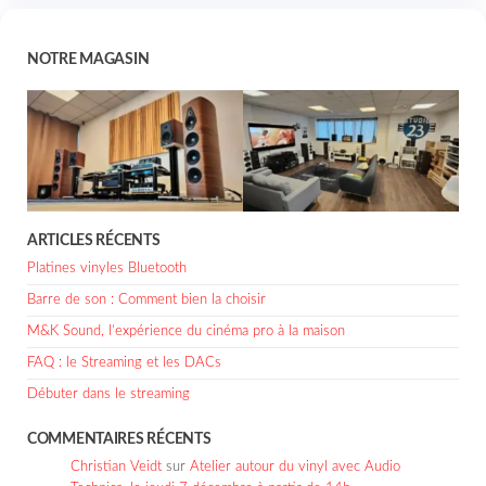
NOTRE MAGASIN
ARTICLES RÉCENTS
Platines vinyles Bluetooth
Barre de son : Comment bien la choisir
M&K Sound, l’expérience du cinéma pro à la maison
FAQ : le Streaming et les DACs
Débuter dans le streaming
COMMENTAIRES RÉCENTS
Christian Veidt
sur
Atelier autour du vinyl avec Audio