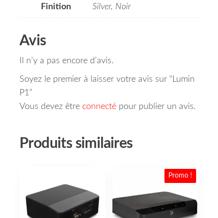
Finition
Silver, Noir
Avis
Il n’y a pas encore d’avis.
Soyez le premier à laisser votre avis sur “Lumin
P1”
Vous devez être
connecté
pour publier un avis.
Produits similaires
Promo !