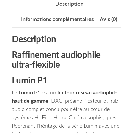
Description
Informations complémentaires
Avis (0)
Description
Raffinement audiophile
ultra-flexible
Lumin P1
Le
Lumin P1
est un
lecteur réseau audiophile
haut de gamme
, DAC, préamplificateur et hub
audio complet conçu pour être au cœur de
systèmes Hi-Fi et Home Cinéma sophistiqués.
Reprenant l’héritage de la série Lumin avec une