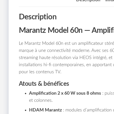
Description
Marantz Model 60n — Amplific
Le Marantz Model 60n est un amplificateur stéréo
marque à une connectivité moderne. Avec ses 60 
streaming haute résolution via HEOS intégré, et
installations hi-fi contemporaines, en apportant 
pour les contenus TV.
Atouts & bénéfices
Amplification 2 x 60 W sous 8 ohms
: puis
et colonnes.
HDAM Marantz
: modules d’amplification 