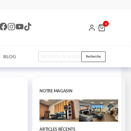
0
BLOG
Recherche
NOTRE MAGASIN
ARTICLES RÉCENTS