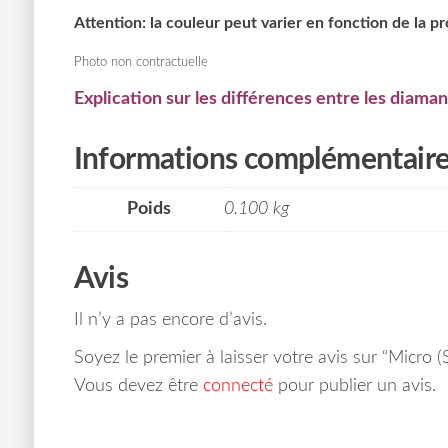
Attention: la couleur peut varier en fonction de la p
Photo non contractuelle
Explication sur les différences entre les diaman
Informations complémentair
Poids
0.100 kg
Avis
Il n’y a pas encore d’avis.
Soyez le premier à laisser votre avis sur “Micro
Vous devez être
connecté
pour publier un avis.