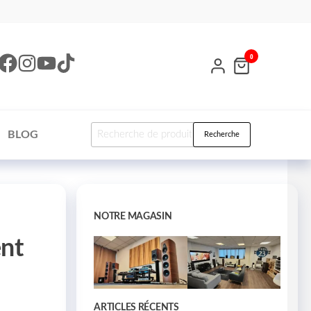
0
BLOG
Recherche
NOTRE MAGASIN
nt
ARTICLES RÉCENTS