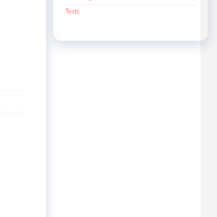
Tests