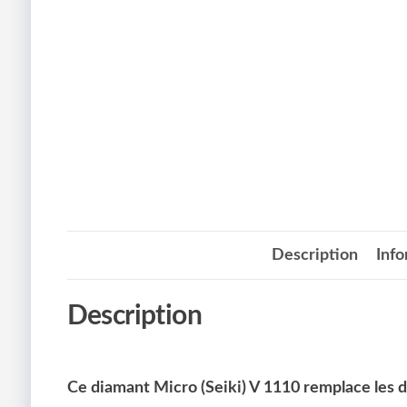
Description
Inf
Description
Ce diamant Micro (Seiki) V 1110 remplace les 