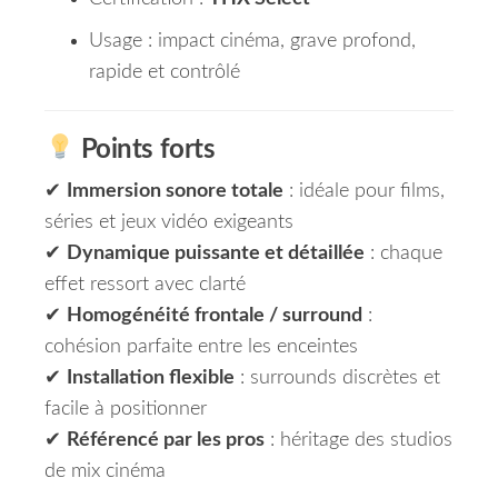
Usage : impact cinéma, grave profond,
rapide et contrôlé
Points forts
✔
Immersion sonore totale
: idéale pour films,
séries et jeux vidéo exigeants
✔
Dynamique puissante et détaillée
: chaque
effet ressort avec clarté
✔
Homogénéité frontale / surround
:
cohésion parfaite entre les enceintes
✔
Installation flexible
: surrounds discrètes et
facile à positionner
✔
Référencé par les pros
: héritage des studios
de mix cinéma