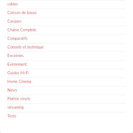
cables
Caisson de basse
Casques
Chaine Complete
Comparatifs
Conseils et technique
Enceintes
Evènement
Guides Hi-Fi
Home Cinema
News
Platine vinyle
streaming
Tests