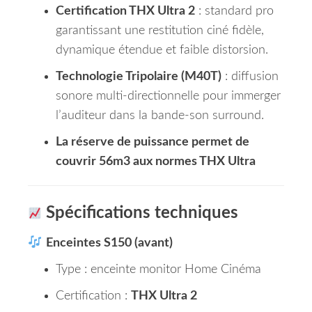
Certification THX Ultra 2
: standard pro
garantissant une restitution ciné fidèle,
dynamique étendue et faible distorsion.
Technologie Tripolaire (M40T)
: diffusion
sonore multi-directionnelle pour immerger
l’auditeur dans la bande-son surround.
La réserve de puissance permet de
couvrir 56m3 aux normes THX Ultra
Spécifications techniques
Enceintes S150 (avant)
Type : enceinte monitor Home Cinéma
Certification :
THX Ultra 2