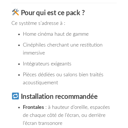
Pour qui est ce pack ?
Ce système s’adresse à :
Home cinéma haut de gamme
Cinéphiles cherchant une restitution
immersive
Intégrateurs exigeants
Pièces dédiées ou salons bien traités
acoustiquement
Installation recommandée
Frontales
: à hauteur d’oreille, espacées
de chaque côté de l’écran, ou derrière
l’écran transonore