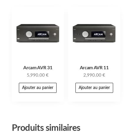
Arcam AVR 31
Arcam AVR 11
5,990.00
€
2,990.00
€
Ajouter au panier
Ajouter au panier
Produits similaires