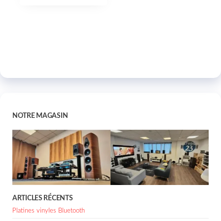
NOTRE MAGASIN
ARTICLES RÉCENTS
Platines vinyles Bluetooth