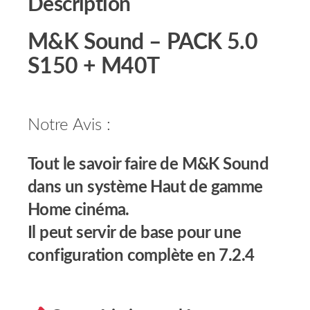
Description
M&K Sound – PACK 5.0
S150 + M40T
Notre Avis :
Tout le savoir faire de M&K Sound
dans un système Haut de gamme
Home cinéma.
Il peut servir de base pour une
configuration complète en 7.2.4