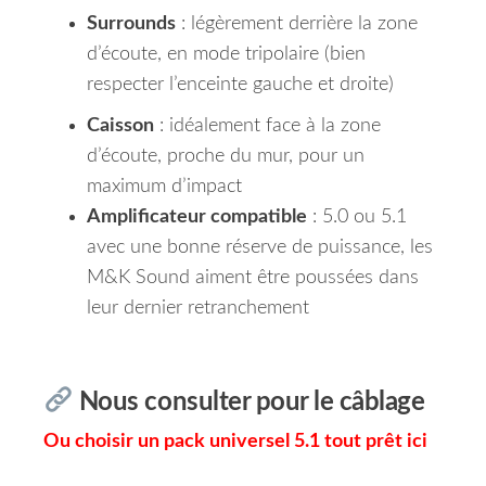
Surrounds
: légèrement derrière la zone
d’écoute, en mode tripolaire (bien
respecter l’enceinte gauche et droite)
Caisson
: idéalement face à la zone
d’écoute, proche du mur, pour un
maximum d’impact
Amplificateur compatible
: 5.0 ou 5.1
avec une bonne réserve de puissance, les
M&K Sound aiment être poussées dans
leur dernier retranchement
Nous consulter pour le câblage
Ou choisir un pack universel 5.1 tout prêt ici