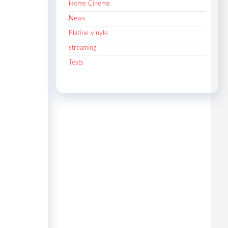
Home Cinema
News
Platine vinyle
streaming
Tests