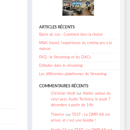
ARTICLES RÉCENTS
Barre de son : Comment bien la choisir
M&K Sound, l’expérience du cinéma pro à la
maison
FAQ : le Streaming et les DACs
Débuter dans le streaming
Les différentes plateformes de Streaming.
COMMENTAIRES RÉCENTS
Christian Veidt
sur
Atelier autour du
vinyl avec Audio Technica, le jeudi 7
décembre à partir de 14h
Thierryr
sur
TEST : Le DMP-A8 est
arrivé, et c’est une bombe !