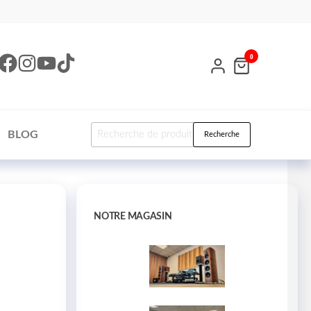
0
BLOG
Recherche
NOTRE MAGASIN