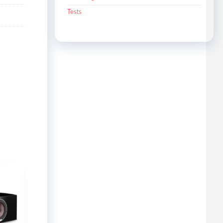
Tests