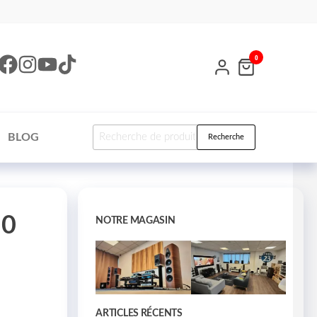
0
BLOG
Recherche
50
NOTRE MAGASIN
ARTICLES RÉCENTS