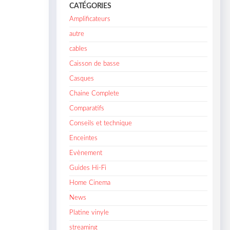
CATÉGORIES
Amplificateurs
autre
cables
Caisson de basse
Casques
Chaine Complete
Comparatifs
Conseils et technique
Enceintes
Evènement
Guides Hi-Fi
Home Cinema
News
Platine vinyle
streaming