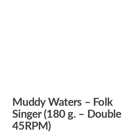
Muddy Waters – Folk
Singer (180 g. – Double
45RPM)