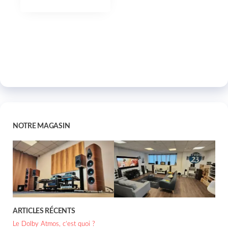
NOTRE MAGASIN
ARTICLES RÉCENTS
Le Dolby Atmos, c’est quoi ?