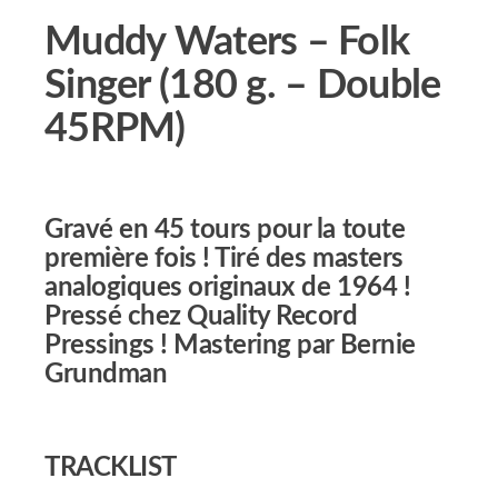
Muddy Waters – Folk
Singer (180 g. – Double
45RPM)
Gravé en 45 tours pour la toute
première fois ! Tiré des masters
analogiques originaux de 1964 !
Pressé chez Quality Record
Pressings ! Mastering par Bernie
Grundman
TRACKLIST