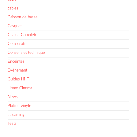
cables
Caisson de basse
Casques
Chaine Complete
Comparatifs
Conseils et technique
Enceintes
Evènement
Guides Hi-Fi
Home Cinema
News
Platine vinyle
streaming
Tests