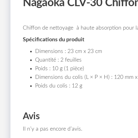
Nagaoka CLV-30 Chiffon
Chiffon de nettoyage à haute absorption pour l
Spécifications du produit
Dimensions : 23 cm x 23 cm
Quantité : 2 feuilles
Poids : 10 g (1 pièce)
Dimensions du colis (L × P × H) : 120 mm
Poids du colis : 12 g
Avis
Il n’y a pas encore d’avis.