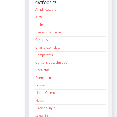
CATÉGORIES
Amplificateurs
autre
cables
Caisson de basse
Casques
Chaine Complete
Comparatifs
Conseils et technique
Enceintes
Evènement
Guides Hi-Fi
Home Cinema
News
Platine vinyle
streaming