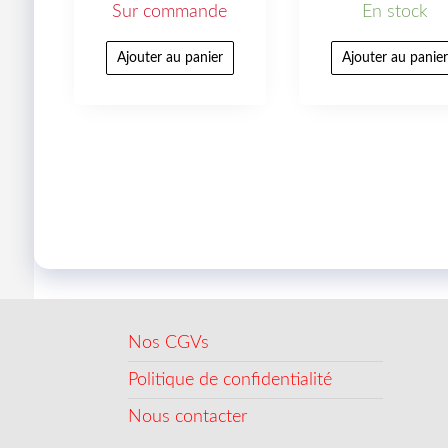
Sur commande
En stock
Ajouter au panier
Ajouter au panie
Nos CGVs
Politique de confidentialité
Nous contacter