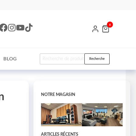
0
BLOG
Recherche
n
NOTRE MAGASIN
ARTICLES RÉCENTS