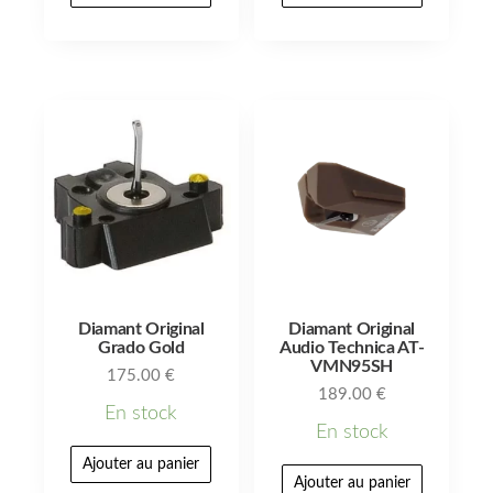
Diamant Original
Diamant Original
Grado Gold
Audio Technica AT-
VMN95SH
175.00
€
189.00
€
En stock
En stock
Ajouter au panier
Ajouter au panier