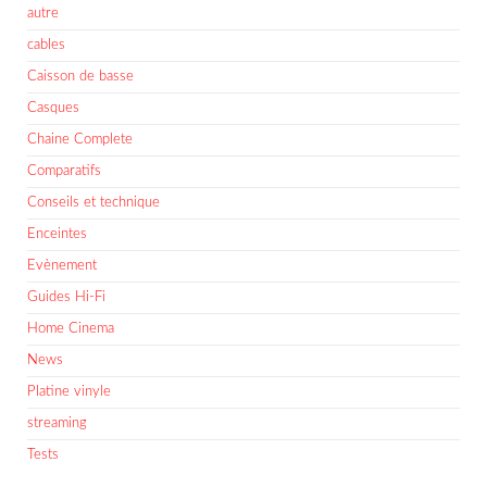
autre
cables
Caisson de basse
Casques
Chaine Complete
Comparatifs
Conseils et technique
Enceintes
Evènement
Guides Hi-Fi
Home Cinema
News
Platine vinyle
streaming
Tests