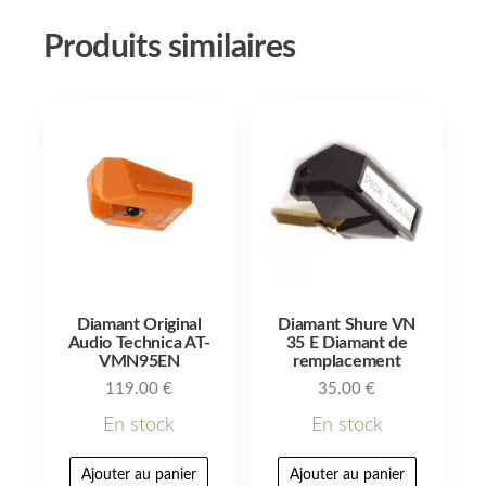
Produits similaires
Diamant Original
Diamant Shure VN
Audio Technica AT-
35 E Diamant de
VMN95EN
remplacement
119.00
€
35.00
€
En stock
En stock
Ajouter au panier
Ajouter au panier