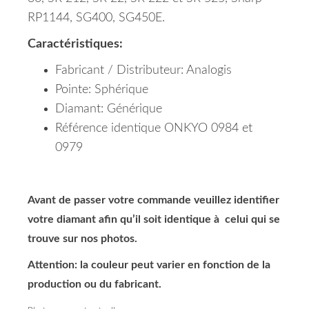
RP1144, SG400, SG450E.
Caractéristiques:
Fabricant / Distributeur: Analogis
Pointe: Sphérique
Diamant: Générique
Référence identique ONKYO 0984 et
0979
Avant de passer votre commande veuillez identifier
votre diamant afin qu’il soit identique à celui qui se
trouve sur nos photos.
Attention: la couleur peut varier en fonction de la
production ou du fabricant.