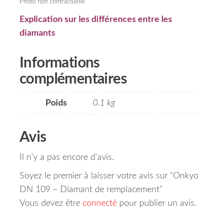
Photo non contractuelle
Explication sur les différences entre les
diamants
Informations
complémentaires
Poids
0.1 kg
Avis
Il n’y a pas encore d’avis.
Soyez le premier à laisser votre avis sur “Onkyo
DN 109 – Diamant de remplacement”
Vous devez être
connecté
pour publier un avis.