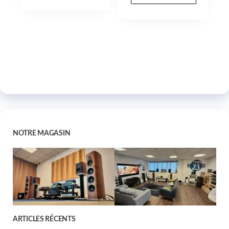
NOTRE MAGASIN
ARTICLES RÉCENTS