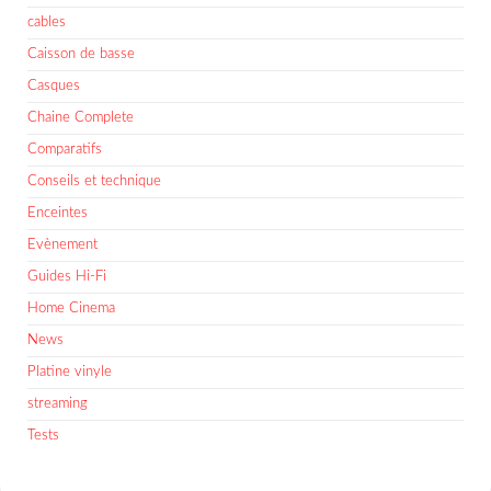
cables
Caisson de basse
Casques
Chaine Complete
Comparatifs
Conseils et technique
Enceintes
Evènement
Guides Hi-Fi
Home Cinema
News
Platine vinyle
streaming
Tests