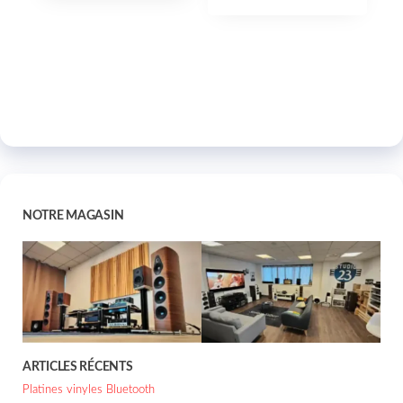
NOTRE MAGASIN
ARTICLES RÉCENTS
Platines vinyles Bluetooth