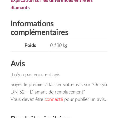
Explication sur les différences entre les
diamants
Informations
complémentaires
Poids
0.100 kg
Avis
Il n’y a pas encore d’avis.
Soyez le premier à laisser votre avis sur “Onkyo
DN 52 – Diamant de remplacement”
Vous devez être
connecté
pour publier un avis.