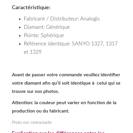
Caractéristique:
Fabricant / Distributeur: Analogis
Diamant: Générique
Pointe: Sphérique
Référence identique: SANYO 1327, 1317
et 1329
Avant de passer votre commande veuillez identifier
votre diamant afin qu’il soit identique à celui qui se
trouve sur nos photos.
Attention: la couleur peut varier en fonction de la
production ou du fabricant.
Photo non contractuelle