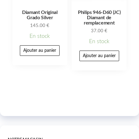
Diamant Original
Philips 946-D60 (JC)
Grado Silver
Diamant de
remplacement
145.00
€
37.00
€
En stock
En stock
Ajouter au panier
Ajouter au panier