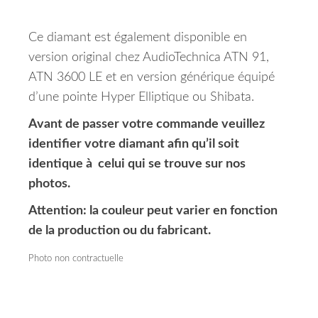
Ce diamant est également disponible en
version original chez AudioTechnica ATN 91,
ATN 3600 LE et en version générique équipé
d’une pointe Hyper Elliptique ou Shibata.
Avant de passer votre commande veuillez
identifier votre diamant afin qu’il soit
identique à celui qui se trouve sur nos
photos.
Attention: la couleur peut varier en fonction
de la production ou du fabricant.
Photo non contractuelle