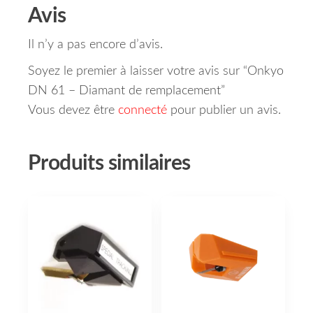
Avis
Il n’y a pas encore d’avis.
Soyez le premier à laisser votre avis sur “Onkyo
DN 61 – Diamant de remplacement”
Vous devez être
connecté
pour publier un avis.
Produits similaires