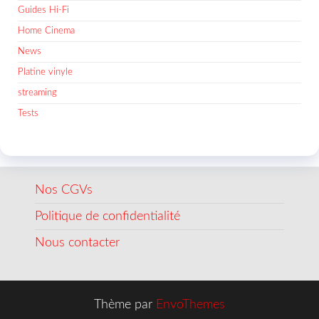
Guides Hi-Fi
Home Cinema
News
Platine vinyle
streaming
Tests
Nos CGVs
Politique de confidentialité
Nous contacter
Thème par
EnvoThemes