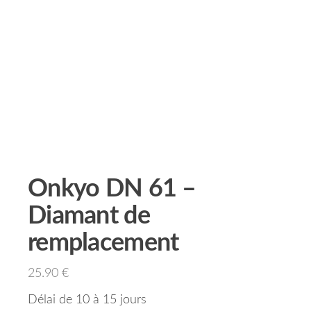
Onkyo DN 61 –
Diamant de
remplacement
25.90
€
Délai de 10 à 15 jours