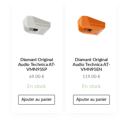
Diamant Original
Diamant Original
Audio Technica AT-
Audio Technica AT-
VMN95SP
VMN95EN
69.00
€
119.00
€
En stock
En stock
Ajouter au panier
Ajouter au panier