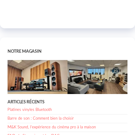
NOTRE MAGASIN
ARTICLES RÉCENTS
Platines vinyles Bluetooth
Barre de son : Comment bien la choisir
M&K Sound, l’expérience du cinéma pro à la maison