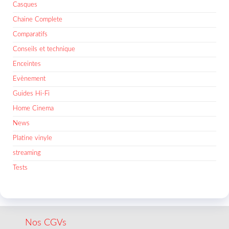
Casques
Chaine Complete
Comparatifs
Conseils et technique
Enceintes
Evènement
Guides Hi-Fi
Home Cinema
News
Platine vinyle
streaming
Tests
Nos CGVs