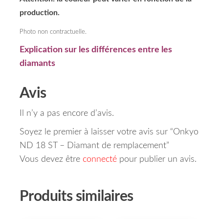
production.
Photo non contractuelle.
Explication sur les différences entre les
diamants
Avis
Il n’y a pas encore d’avis.
Soyez le premier à laisser votre avis sur “Onkyo
ND 18 ST – Diamant de remplacement”
Vous devez être
connecté
pour publier un avis.
Produits similaires