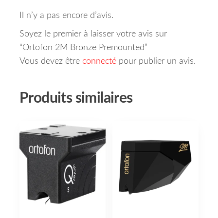
Il n’y a pas encore d’avis.
Soyez le premier à laisser votre avis sur
“Ortofon 2M Bronze Premounted”
Vous devez être
connecté
pour publier un avis.
Produits similaires