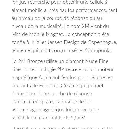
longue recherche pour obtenir une cellule à
aimant mobile à très hautes performances, tant
au niveau de la courbe de réponse qu’au
niveau de la musicalité. Le nom 2M vient du
MM de Mobile Magnet. La conception a été
confié à Møller Jensen Design de Copenhague,
le même qui avait conçu la série Kontrapunkt.
La 2M Bronze utilise un diamant Nude Fine
Line. La technologie 2M repose sur un moteur
magnétique Ã aimant fendus pour réduire les
courants de Foucault. C’est ce qui permet
l’obtention d’une courbe de réponse
extrêmement plate. La qualité de cet
assemblage magnétique lui confère une
sensibilité remarquable de 5,5mV.