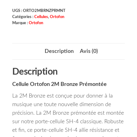
UGS :
ORTO2MBRNZPRMNT
Catégories :
Cellules
,
Ortofon
Marque :
Ortofon
Description
Avis (0)
Description
Cellule Ortofon 2M Bronze Prémontée
La 2M Bronze est conçue pour donner à la
musique une toute nouvelle dimension de
précision. La 2M Bronze prémontée est montée
sur notre porte-cellule SH-4 classique. Robuste
et fin, ce porte-cellule SH-4 allie résistance et