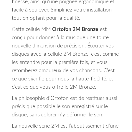
finesse, ainsi qu’une poignée ergonomique et
facile à soulever. Simplifiez votre installation
tout en optant pour la qualité.
Cette cellule MM
Ortofon 2M Bronze
est
conçu pour donner à la musique une toute
nouvelle dimension de précision.
Écouter vos
disques avec la cellule 2M Bronze, c’est comme
les entendre pour la première fois, et vous
retomberez amoureux de vos chansons.
C’est
ce que signifie pour nous la haute-fidélité, et
c’est ce que vous offre le 2M Bronze.
La philosophie d’Ortofon est de restituer aussi
précis que possible le son enregistré sur le
disque, sans colorer n’y déformer le son.
La nouvelle série 2M est l’aboutissement d’une