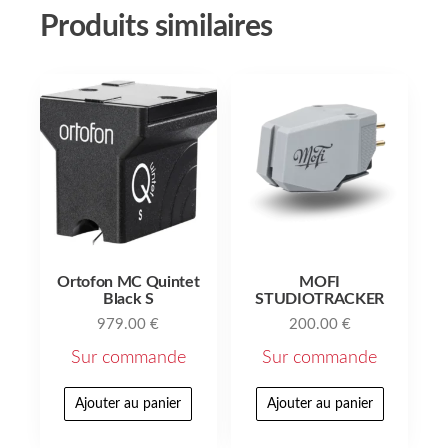
Produits similaires
Ortofon MC Quintet
MOFI
Black S
STUDIOTRACKER
979.00
€
200.00
€
Sur commande
Sur commande
Ajouter au panier
Ajouter au panier