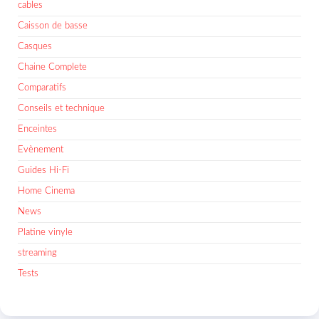
cables
Caisson de basse
Casques
Chaine Complete
Comparatifs
Conseils et technique
Enceintes
Evènement
Guides Hi-Fi
Home Cinema
News
Platine vinyle
streaming
Tests