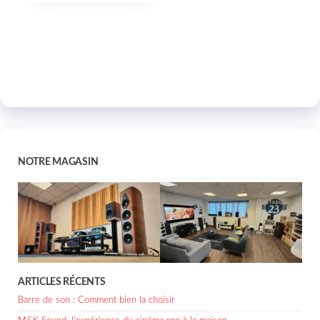
NOTRE MAGASIN
ARTICLES RÉCENTS
Barre de son : Comment bien la choisir