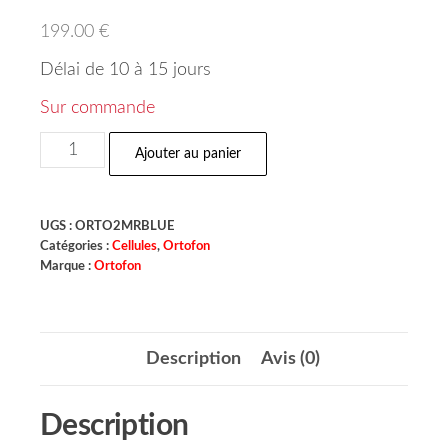
199.00
€
Délai de 10 à 15 jours
Sur commande
Ajouter au panier
UGS :
ORTO2MRBLUE
Catégories :
Cellules
,
Ortofon
Marque :
Ortofon
Description
Avis (0)
Description