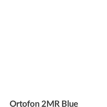
Ortofon 2MR Blue