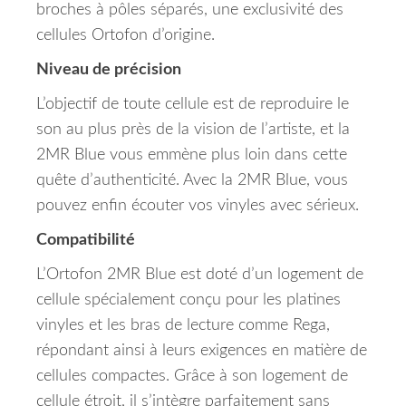
broches à pôles séparés, une exclusivité des
cellules Ortofon d’origine.
Niveau de précision
L’objectif de toute cellule est de reproduire le
son au plus près de la vision de l’artiste, et la
2MR Blue vous emmène plus loin dans cette
quête d’authenticité. Avec la 2MR Blue, vous
pouvez enfin écouter vos vinyles avec sérieux.
Compatibilité
L’Ortofon 2MR Blue est doté d’un logement de
cellule spécialement conçu pour les platines
vinyles et les bras de lecture comme Rega,
répondant ainsi à leurs exigences en matière de
cellules compactes.
Grâce à son logement de
cellule étroit, il s’intègre parfaitement sans