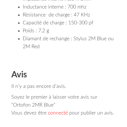
Inductance interne : 700 mhz
Résistance de charge : 47 KHz
Capacité de charge : 150-300 pf
Poids : 7.2 g
Diamant de rechange : Stylus 2M Blue ou
2M Red
Avis
Il n’y a pas encore d’avis.
Soyez le premier à laisser votre avis sur
“Ortofon 2MR Blue”
Vous devez être
connecté
pour publier un avis.