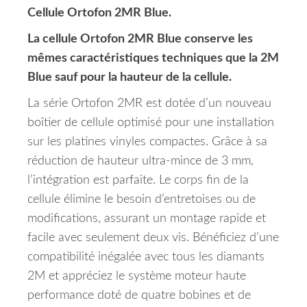
Cellule Ortofon 2MR Blue.
La cellule Ortofon 2MR Blue conserve les
mêmes caractéristiques techniques que la 2M
Blue sauf pour la hauteur de la cellule.
La série Ortofon 2MR est dotée d’un nouveau
boîtier de cellule optimisé pour une installation
sur les platines vinyles compactes.
Grâce à sa
réduction de hauteur ultra-mince de 3 mm,
l’intégration est parfaite.
Le corps fin de la
cellule élimine le besoin d’entretoises ou de
modifications, assurant un montage rapide et
facile avec seulement deux vis.
Bénéficiez d’une
compatibilité inégalée avec tous les diamants
2M et appréciez le système moteur haute
performance doté de quatre bobines et de