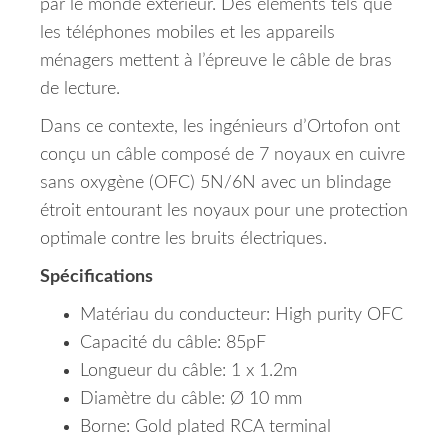
par le monde extérieur. Des éléments tels que
les téléphones mobiles et les appareils
ménagers mettent à l’épreuve le câble de bras
de lecture.
Dans ce contexte, les ingénieurs d’Ortofon ont
conçu un câble composé de 7 noyaux en cuivre
sans oxygène (OFC) 5N/6N avec un blindage
étroit entourant les noyaux pour une protection
optimale contre les bruits électriques.
Spécifications
Matériau du conducteur: High purity OFC
Capacité du câble: 85pF
Longueur du câble: 1 x 1.2m
Diamètre du câble: Ø 10 mm
Borne: Gold plated RCA terminal