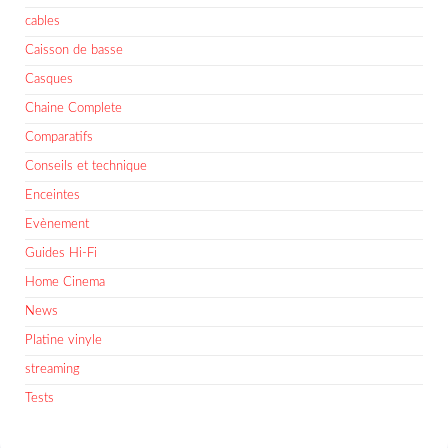
cables
Caisson de basse
Casques
Chaine Complete
Comparatifs
Conseils et technique
Enceintes
Evènement
Guides Hi-Fi
Home Cinema
News
Platine vinyle
streaming
Tests