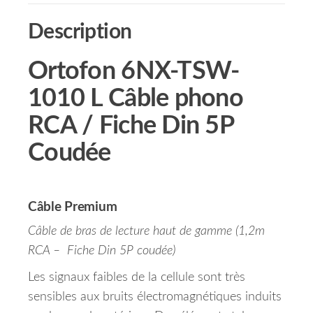
Description
Ortofon 6NX-TSW-
1010 L Câble phono
RCA / Fiche Din 5P
Coudée
Câble Premium
Câble de bras de lecture haut de gamme (1,2m
RCA – Fiche Din 5P coudée)
Les signaux faibles de la cellule sont très
sensibles aux bruits électromagnétiques induits