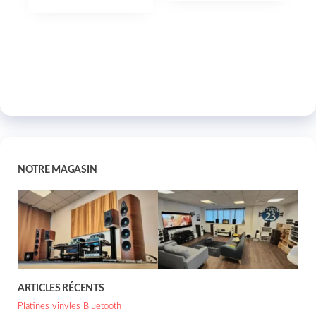
NOTRE MAGASIN
ARTICLES RÉCENTS
Platines vinyles Bluetooth