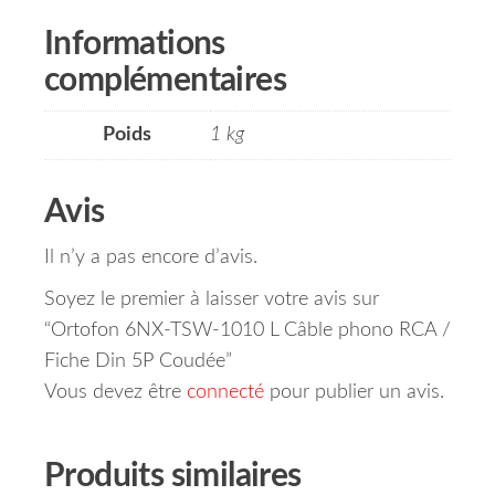
Informations
complémentaires
Poids
1 kg
Avis
Il n’y a pas encore d’avis.
Soyez le premier à laisser votre avis sur
“Ortofon 6NX-TSW-1010 L Câble phono RCA /
Fiche Din 5P Coudée”
Vous devez être
connecté
pour publier un avis.
Produits similaires