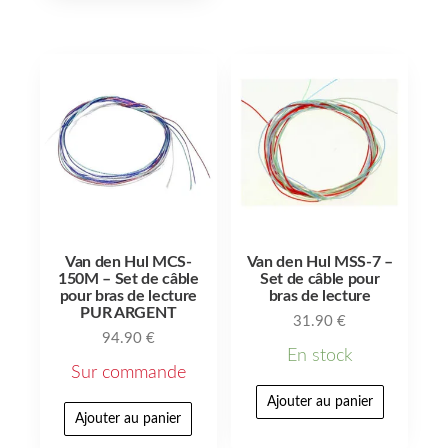
Van den Hul MCS-
Van den Hul MSS-7 –
150M – Set de câble
Set de câble pour
pour bras de lecture
bras de lecture
PUR ARGENT
31.90
€
94.90
€
En stock
Sur commande
Ajouter au panier
Ajouter au panier