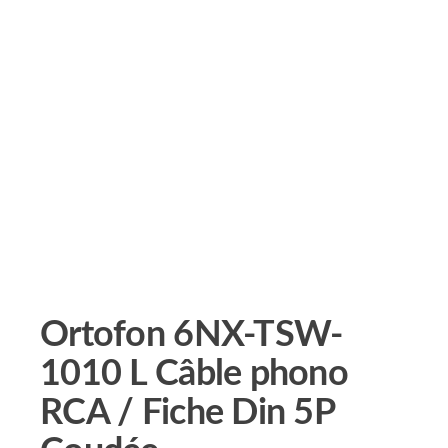
Ortofon 6NX-TSW-
1010 L Câble phono
RCA / Fiche Din 5P