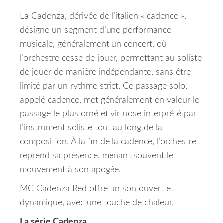
La Cadenza, dérivée de l’italien « cadence »,
désigne un segment d’une performance
musicale, généralement un concert, où
l’orchestre cesse de jouer, permettant au soliste
de jouer de manière indépendante, sans être
limité par un rythme strict.
Ce passage solo,
appelé cadence, met généralement en valeur le
passage le plus orné et virtuose interprété par
l’instrument soliste tout au long de la
composition.
À la fin de la cadence, l’orchestre
reprend sa présence, menant souvent le
mouvement à son apogée.
MC Cadenza Red offre un son ouvert et
dynamique, avec une touche de chaleur.
La série Cadenza