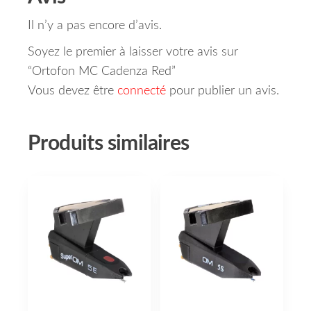
Il n’y a pas encore d’avis.
Soyez le premier à laisser votre avis sur
“Ortofon MC Cadenza Red”
Vous devez être
connecté
pour publier un avis.
Produits similaires