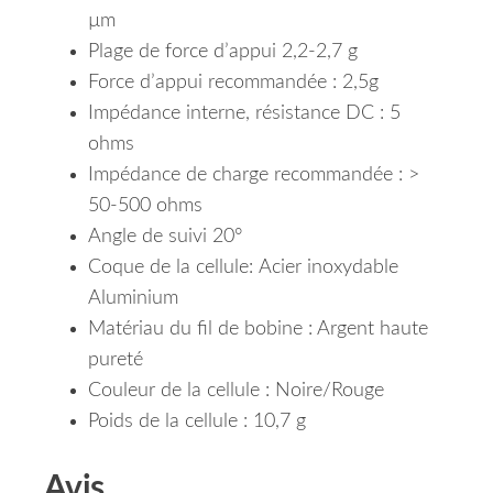
µm
Plage de force d’appui 2,2-2,7 g
Force d’appui recommandée : 2,5g
Impédance interne, résistance DC : 5
ohms
Impédance de charge recommandée : >
50-500 ohms
Angle de suivi 20°
Coque de la cellule:
Acier inoxydable
Aluminium
Matériau du fil de bobine : Argent haute
pureté
Couleur de la cellule : Noire/Rouge
Poids de la cellule : 10,7 g
Avis