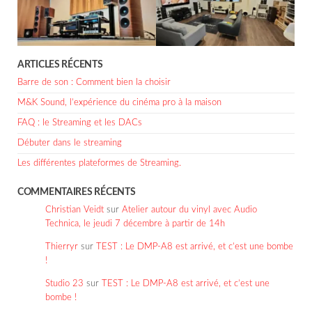
ARTICLES RÉCENTS
Barre de son : Comment bien la choisir
M&K Sound, l’expérience du cinéma pro à la maison
FAQ : le Streaming et les DACs
Débuter dans le streaming
Les différentes plateformes de Streaming.
COMMENTAIRES RÉCENTS
Christian Veidt
sur
Atelier autour du vinyl avec Audio
Technica, le jeudi 7 décembre à partir de 14h
Thierryr
sur
TEST : Le DMP-A8 est arrivé, et c’est une bombe
!
Studio 23
sur
TEST : Le DMP-A8 est arrivé, et c’est une
bombe !