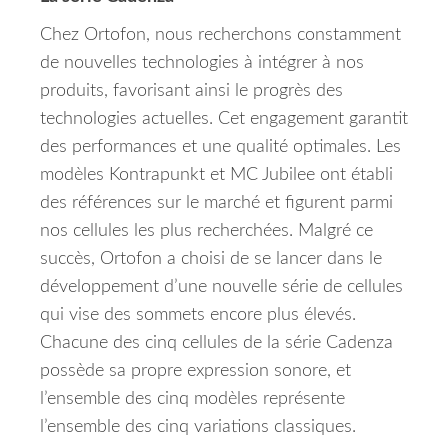
Chez Ortofon, nous recherchons constamment
de nouvelles technologies à intégrer à nos
produits, favorisant ainsi le progrès des
technologies actuelles.
Cet engagement garantit
des performances et une qualité optimales.
Les
modèles Kontrapunkt et MC Jubilee ont établi
des références sur le marché et figurent parmi
nos cellules les plus recherchées.
Malgré ce
succès, Ortofon a choisi de se lancer dans le
développement d’une nouvelle série de cellules
qui vise des sommets encore plus élevés.
Chacune des cinq cellules de la série Cadenza
possède sa propre expression sonore, et
l’ensemble des cinq modèles représente
l’ensemble des cinq variations classiques.