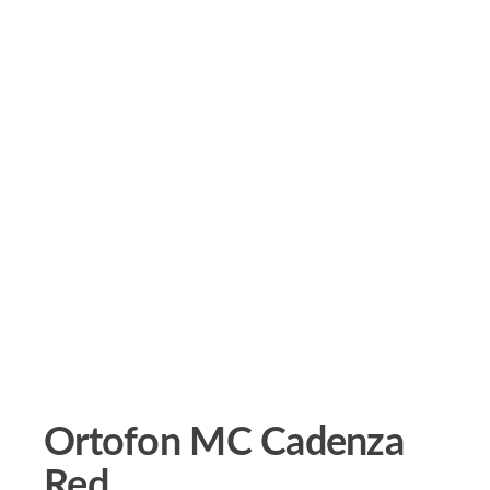
Ortofon MC Cadenza
Red