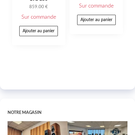
Sur commande
859.00
€
Sur commande
Ajouter au panier
Ajouter au panier
NOTRE MAGASIN