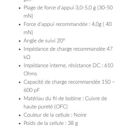
Plage de force d’appui 3,0-5,0 g (30-50
mN)
Force d’appui recommandée : 4,0g ( 40
mN)
Angle de suivi 20°
Impédance de charge recommandée 47
kΩ
Impédance interne, résistance DC : 610
Ohms
Capacité de charge recommandée 150 –
600 pF
Matériau du fil de bobine : Cuivre de
haute pureté (OFC)
Couleur de la cellule : Noire
Poids de la cellule : 38 g