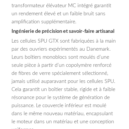
transformateur élévateur MC intégré garantit
un rendement élevé et un faible bruit sans
amplification supplémentaire.
Ingénierie de précision et savoir-faire artisanal
Les cellules SPU GTX sont fabriquées à la main
par des ouvriers expérimentés au Danemark.
Leurs boîtiers monoblocs sont moulés d’une
seule pièce à partir d’un copolymère renforcé
de fibres de verre spécialement sélectionné,
jamais utilisé auparavant pour les cellules SPU.
Cela garantit un boîtier stable, rigide et à faible
résonance pour le système de génération de
puissance.
Le couvercle inférieur est moulé
dans le même nouveau matériau, encapsulant
le moteur dans un matériau et une conception