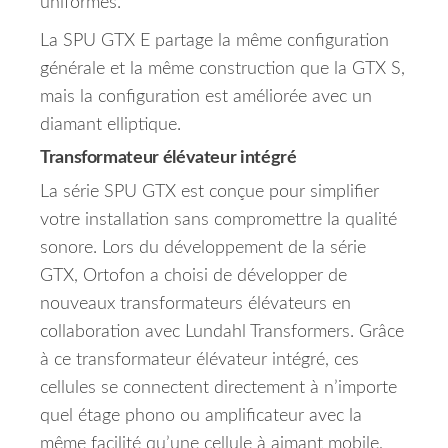
uniformes.
La SPU GTX E partage la même configuration
générale et la même construction que la GTX S,
mais la configuration est améliorée avec un
diamant elliptique.
Transformateur élévateur intégré
La série SPU GTX est conçue pour simplifier
votre installation sans compromettre la qualité
sonore.
Lors du développement de la série
GTX, Ortofon a choisi de développer de
nouveaux transformateurs élévateurs en
collaboration avec Lundahl Transformers.
Grâce
à ce transformateur élévateur intégré, ces
cellules se connectent directement à n’importe
quel étage phono ou amplificateur avec la
même facilité qu’une cellule à aimant mobile,