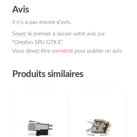
Avis
Il n’y a pas encore d’avis.
Soyez le premier à laisser votre avis sur
“Ortofon SPU GTX E”
Vous devez être
connecté
pour publier un avis.
Produits similaires