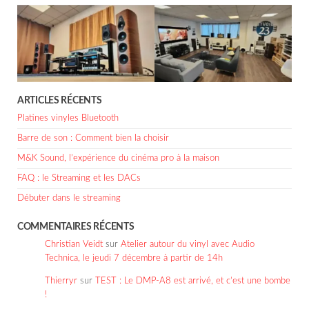
ARTICLES RÉCENTS
Platines vinyles Bluetooth
Barre de son : Comment bien la choisir
M&K Sound, l’expérience du cinéma pro à la maison
FAQ : le Streaming et les DACs
Débuter dans le streaming
COMMENTAIRES RÉCENTS
Christian Veidt
sur
Atelier autour du vinyl avec Audio
Technica, le jeudi 7 décembre à partir de 14h
Thierryr
sur
TEST : Le DMP-A8 est arrivé, et c’est une bombe
!