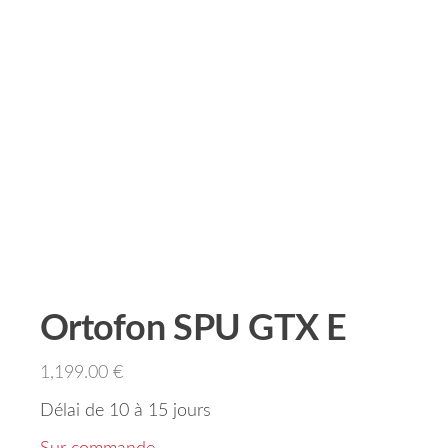
Ortofon SPU GTX E
1,199.00
€
Délai de 10 à 15 jours