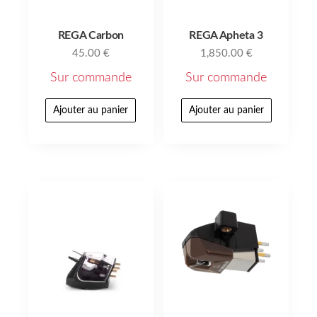
REGA Carbon
REGA Apheta 3
45.00
€
1,850.00
€
Sur commande
Sur commande
Ajouter au panier
Ajouter au panier