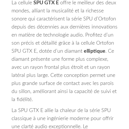
La cellule
SPU GTX E
offre le meilleur des deux
mondes, alliant la musicalité et la richesse
sonore qui caractérisent la série SPU d’Ortofon
depuis des décennies aux dernières innovations
en matière de technologie audio.
Profitez d’un
son précis et détaillé grâce à la cellule Ortofon
SPU GTX E, dotée d’un diamant
elliptique
.
Ce
diamant présente une forme plus complexe,
avec un rayon frontal plus étroit et un rayon
latéral plus large.
Cette conception permet une
plus grande surface de contact avec les parois
du sillon, améliorant ainsi la capacité de suivi et
la fidélité.
La SPU GTX E allie la chaleur de la série SPU
classique à une ingénierie moderne pour offrir
une clarté audio exceptionnelle.
Le