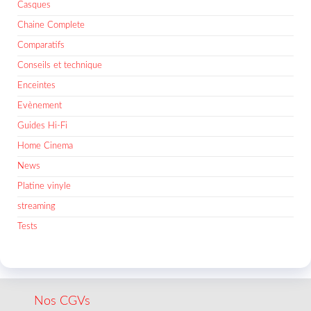
Casques
Chaine Complete
Comparatifs
Conseils et technique
Enceintes
Evènement
Guides Hi-Fi
Home Cinema
News
Platine vinyle
streaming
Tests
Nos CGVs