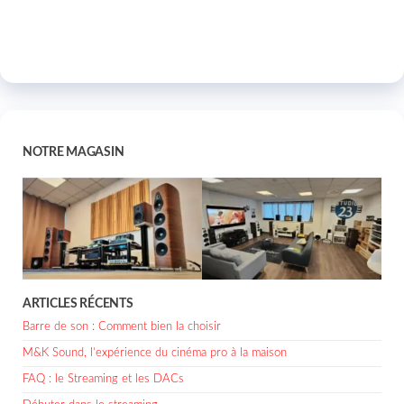
NOTRE MAGASIN
ARTICLES RÉCENTS
Barre de son : Comment bien la choisir
M&K Sound, l’expérience du cinéma pro à la maison
FAQ : le Streaming et les DACs