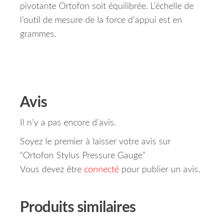
pivotante Ortofon soit équilibrée.
L’échelle de
l’outil de mesure de la force d’appui est en
grammes.
Avis
Il n’y a pas encore d’avis.
Soyez le premier à laisser votre avis sur
“Ortofon Stylus Pressure Gauge”
Vous devez être
connecté
pour publier un avis.
Produits similaires