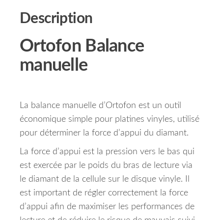
Description
Ortofon Balance
manuelle
La balance manuelle d’Ortofon est un outil
économique simple pour platines vinyles, utilisé
pour déterminer la force d’appui du diamant.
La force d’appui est la pression vers le bas qui
est exercée par le poids du bras de lecture via
le diamant de la cellule sur le disque vinyle. Il
est important de régler correctement la force
d’appui afin de maximiser les performances de