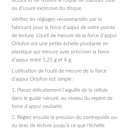
lecture et de réduire le risque de mauvais suivi
ou d’usure excessive du disque.
Vérifiez les réglages recommandés par le
fabricant pour la force d’appui de votre pointe
de lecture.
L’outil de mesure de la force d’appui
Ortofon est une petite échelle pivotante en
plastique qui mesure avec précision la force
d’appui entre 1,25 g et 4 g.
L’utilisation de l’outil de mesure de la force
d’appui Ortofon est simple :
1. Placez délicatement l’aiguille de la cellule
dans le guide rainuré, au niveau du repère de
force d’appui souhaité.
2. Réglez ensuite la pression du contrepoids ou
du bras de lecture jusqu’à ce que l’échelle