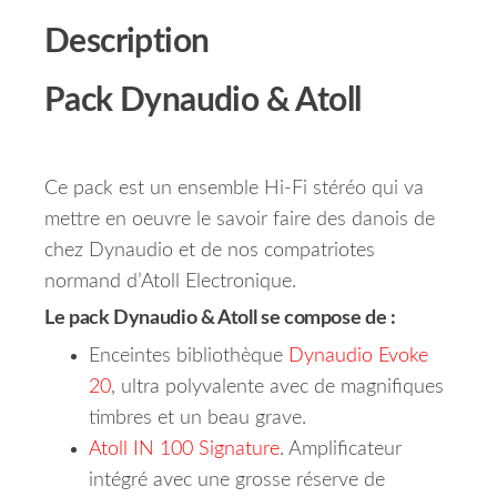
Description
Pack Dynaudio & Atoll
Ce pack est un ensemble Hi-Fi stéréo qui va
mettre en oeuvre le savoir faire des danois de
chez Dynaudio et de nos compatriotes
normand d’Atoll Electronique.
Le pack Dynaudio & Atoll se compose de :
Enceintes bibliothèque
Dynaudio Evoke
20
, ultra polyvalente avec de magnifiques
timbres et un beau grave.
Atoll IN 100 Signature
. Amplificateur
intégré avec une grosse réserve de