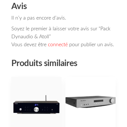
Avis
Il n’y a pas encore d’avis.
Soyez le premier à laisser votre avis sur “Pack
Dynaudio & Atoll”
Vous devez être
connecté
pour publier un avis.
Produits similaires