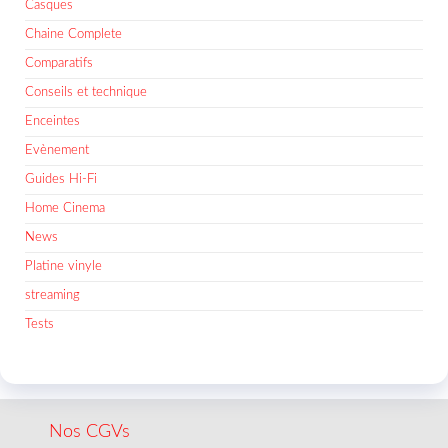
Casques
Chaine Complete
Comparatifs
Conseils et technique
Enceintes
Evènement
Guides Hi-Fi
Home Cinema
News
Platine vinyle
streaming
Tests
Nos CGVs