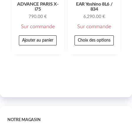
ADVANCE PARIS X-
EAR Yoshino 8L6 /
i75
834
790.00
€
6,290.00
€
Sur commande
Sur commande
Ajouter au panier
Choix des options
NOTRE MAGASIN