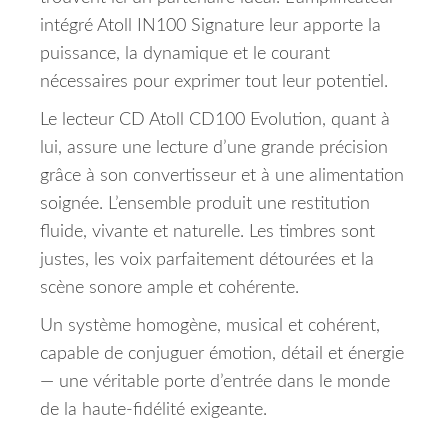
intégré Atoll IN100 Signature leur apporte la
puissance, la dynamique et le courant
nécessaires pour exprimer tout leur potentiel.
Le lecteur CD Atoll CD100 Evolution, quant à
lui, assure une lecture d’une grande précision
grâce à son convertisseur et à une alimentation
soignée. L’ensemble produit une restitution
fluide, vivante et naturelle. Les timbres sont
justes, les voix parfaitement détourées et la
scène sonore ample et cohérente.
Un système homogène, musical et cohérent,
capable de conjuguer émotion, détail et énergie
— une véritable porte d’entrée dans le monde
de la haute-fidélité exigeante.