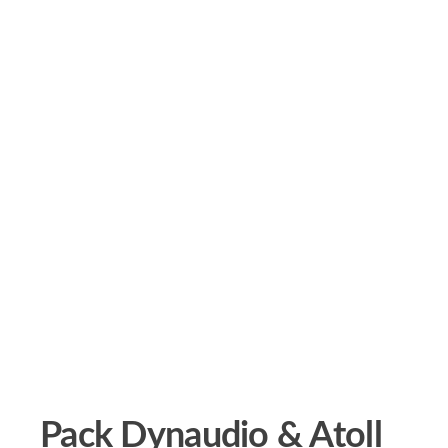
Pack Dynaudio & Atoll